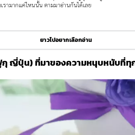
้านเรามากแค่ไหนนั้น ตามมาอ่านกันได้เลย
ยาวไปอยากเลือกอ่าน
ดฟูกุ ญี่ปุ่น) ที่มาของความหนุบหนับที่