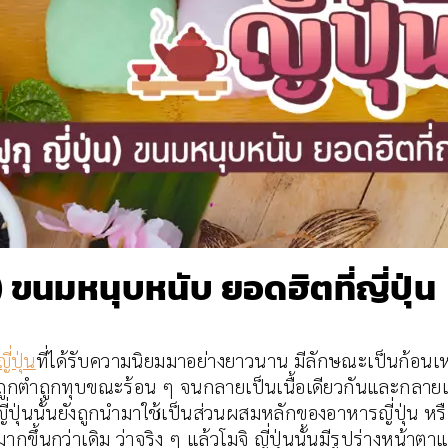
่น)​ ขนมหนุบหนับ ยอดฮิตที่ญี่ปุ่น
่ปุ่น
ที่ได้รับความนิยมมาอย่างยาวนาน มีลักษณะเป็นก้อนเหนี
ถูกตำถูกทุบขณะร้อน ๆ จนกลายเป็นเนื้อเดียวกันและกลายเป็น
ปุ่นนั้นยังถูกนำมาใช้เป็นส่วนผสมหลักของอาหารญี่ปุ่น หรือ
มากขึ้นกว่าเดิม ว่าจริง ๆ แล้วโมจิ ญี่ปุ่นนั้นมีรูปร่างหน