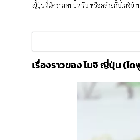
ญี่ปุ่นที่มีความหนุบหนับ หรือคล้ายกับโมจิบ
เรื่องราวของ โมจิ ญี่ปุ่น (ไ