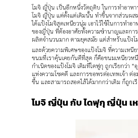
โมจิ ญี่ปุ่น เป็นอีกหนึ่งวัตถุดิบ ในการทำอา
โมจิ ญี่ปุ่น แต่ดั้งแต่เดิมนั้น ทำขึ้นจากส่ว
ได้แป้งโมจิสุดเหนียวนุ่ม เอาไว้ใช้ในการทำอา
ของญี่ปุ่น ที่ต้องอาศัยทั้งความชำนาญและกา
ผลิตจำนวนมาก ตามยุคสมัย แต่สำหรับแป้งโมจ
และด้วยความพิเศษของแป้งโมจิ ที่ความเหนียวน
ขนมที่เราคุ้นเคยกันดีที่สุด ก็คือขนมเหนียวห
กำเนิดของแป้งโมจิ เดิมทีไดฟูกุ ถูกเรียกว่า
แห่งความโชคดี และการขอพรต่อเทพเจ้า ต่อม
ขึ้น และสามารถสอดไส้ได้มากกว่าเดิม ก็ถูกเรี
โมจิ ญี่ปุ่น กับ ไดฟุกุ ญี่ปุ