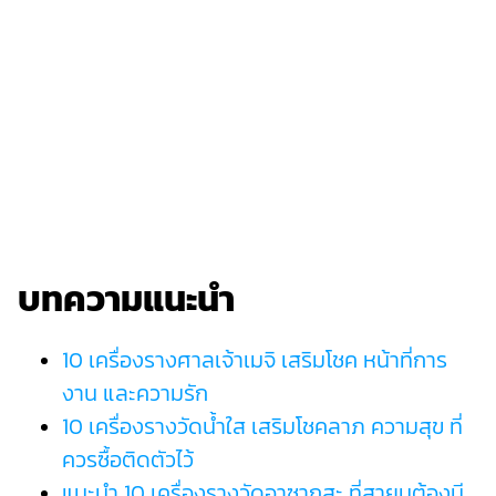
บทความแนะนำ
10 เครื่องรางศาลเจ้าเมจิ เสริมโชค หน้าที่การ
งาน และความรัก
10 เครื่องรางวัดน้ำใส เสริมโชคลาภ ความสุข ที่
ควรซื้อติดตัวไว้
แนะนำ 10 เครื่องรางวัดอาซากุสะ ที่สายมูต้องมี