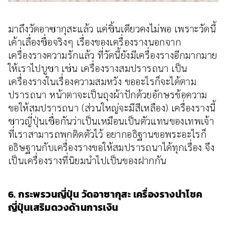
มาถึงวัดอาซากุสะแล้ว แค่ชิ้นเดียวคงไม่พอ เพราะวัดนี้
เค้าเลื่องชื่อจริงๆ เรื่องของเครื่องรางนอกจาก
เครื่องรางความรักแล้ว ที่วัดนี้ยังมีเครื่องรางอีกมากมาย
ให้เราไปบูชา เช่น เครื่องรางสมปรารถนา เป็น
เครื่องรางในเรื่องความสมหวัง ขออะไรก็จะได้ตาม
ปรารถนา หน้าตาจะเป็นถุงผ้าปักด้วยอักษรข้อความ
ขอให้สมปรารถนา (ส่วนใหญ่จะมีสีเหลือง) เครื่องรางนี้
ชาวญี่ปุ่นเชื่อกันว่าเป็นเหมือนเป็นตัวแทนของเทพเจ้า
ที่เราสามารถพกติดตัวไว้ อยากอธิฐานขอพระอะไรก็
อธิษฐานกับเครื่องรางขอให้สมปรารถนาได้ทุกเรื่อง จึง
เป็นเครื่องรางที่นิยมนำไปเป็นของฝากกัน
6. กระพรวนญี่ปุ่น วัดอาซากุสะ เครื่องรางนำโชค
ญี่ปุ่นเสริมดวงด้านการเงิน