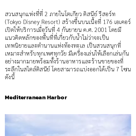
สวนสนุกแห่งที่ที่ 2 ภายในโตเกียว ดิสนีย์ รีสอร์ท
(Tokyo Disney Resort) สร้างขึ้นบนเนื้อที่ 176 เอเคอร์
เปิดให้บริการเมื่อวันที่ 4 กันยายน ค.ศ. 2001 โดยมี
แนวคิดหลักของพื้นที่ที่เกี่ยวกับน้ำไม่ว่าจะเป็น
เทพนิยายและตำนานแห่งท้องทะเล เป็นสวนสนุกที่
เหมาะสำหรับทุกเพศทุกวัย มีเครื่องเล่นให้เลือกเล่นกัน
อย่างมากมายพร้อมทั้งร้านอาหารและร้านขายของที่
ระลึกในสไตล์ดิสนีย์ โดยสามารถแบ่งออกได้เป็น 7 โซน
ดังนี้
Mediterranean Harbor