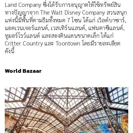
Land Company ซึ่งได้รับการอนุญาตให้ใช้ทรัพย์สิน
ทางปัญญาจาก The Walt Disney Company สวนสนุก
แห่งนี้มีพื้นที่ตามธีมทั้งหมด 7 โซน ได้แก่ เวิลด์บาซาร์,
แอดเวนเจอร์แลนด์, เวสเทิร์นแลนด์, แฟนตาซีแลนด์,
ทูมอร์โรว์แลนด์ และสองดินแดนขนาดเล็ก ได้แก่
Critter Country และ Toontown โดยมีรายละเอียด
ดังนี้
World Bazaar