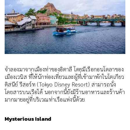
จำลองมาจากเมืองท่าของอิตาลี โดยมีเรือกอนโดลาของ
เมืองเวนิส ที่ให้นักท่องเที่ยวและผู้ที่เข้ามาพักในโตเกียว
ดิสนีย์ รีสอร์ท (Tokyo Disney Resort) สามารถนั่ง
โดยสารบนเรือได้ นอกจากนี้ยังมีร้านอาหารและร้านค้า
มากมายอยู่ที่บริเวณท่าเรือแห่งนี้ด้วย
Mysterious Island