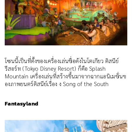
โซนนี้เป็นที่ตั้งของเครื่องเล่นชื่อดังในโตเกียว ดิสนีย์
รีสอร์ท (Tokyo Disney Resort) ก็คือ Splash
Mountain เครื่องเล่นที่สร้างขึ้นมาจากฉากแอนิเมชั่นข
องภาพยนตร์ดิสนีย์เรื่อง ง Song of the South
Fantasyland