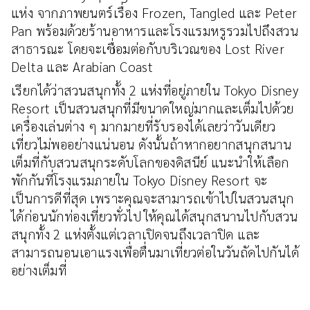
แห่ง จากภาพยนตร์เรื่อง Frozen, Tangled และ Peter
Pan พร้อมด้วยร้านอาหารและโรงแรมหรูรวมไปถึงสวน
สาธารณะ โดยจะเชื่อมต่อกับบริเวณของ Lost River
Delta และ Arabian Coast
เรียกได้ว่าสวนสนุกทั้ง 2 แห่งที่อยู่ภายใน Tokyo Disney
Resort เป็นสวนสนุกที่มีขนาดใหญ่มากและเต็มไปด้วย
เครื่องเล่นต่าง ๆ มากมายที่รับรองได้เลยว่าวันเดียว
เที่ยวไม่พออย่างแน่นอน ดังนั้นถ้าหากอยากสนุกสนาน
เต็มที่กับสวนสนุกระดับโลกของดิสนีย์ แนะนำให้เลือก
พักกันที่โรงแรมภายใน Tokyo Disney Resort จะ
เป็นการดีที่สุด เพราะคุณจะสามารถเข้าไปในสวนสนุก
ได้ก่อนนักท่องเที่ยวทั่วไป ให้คุณได้สนุกสนานไปกับสวน
สนุกทั้ง 2 แห่งตั้งแต่เวลาเปิดจนถึงเวลาปิด และ
สามารถนอนเอาแรงเพื่อตื่นมาเที่ยวต่อในวันถัดไปกันได้
อย่างเต็มที่