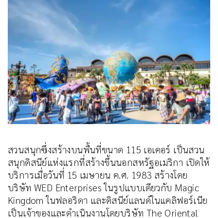
สวนสนุกซึ่งสร้างบนพื้นที่ขนาด 115 เอเคอร์ เป็นสวน
สนุกดิสนีย์แห่งแรกที่สร้างขึ้นนอกสหรัฐอเมริกา เปิดให้
บริการเมื่อวันที่ 15 เมษายน ค.ศ. 1983 สร้างโดย
บริษัท WED Enterprises ในรูปแบบเดียวกับ Magic
Kingdom ในฟลอริดา และดิสนีย์แลนด์ในแคลิฟอร์เนีย
เป็นเจ้าของและดำเนินงานโดยบริษัท The Oriental