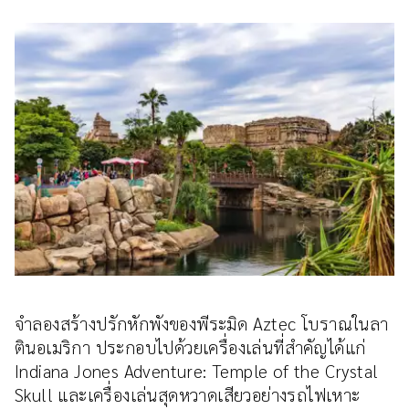
จำลองสร้างปรักหักพังของพีระมิด Aztec โบราณในลา
ตินอเมริกา ประกอบไปด้วยเครื่องเล่นที่สำคัญได้แก่
Indiana Jones Adventure: Temple of the Crystal
Skull และเครื่องเล่นสุดหวาดเสียวอย่างรถไฟเหาะ