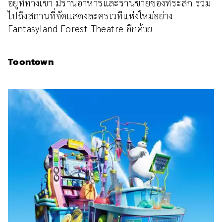
อยู่ที่ทางเข้า มีร้านอาหารและร้านขายของที่ระลึก รวม
ไปถึงสถานที่จัดแสดงละครเวทีแห่งใหม่อย่าง
Fantasyland Forest Theatre อีกด้วย
Toontown