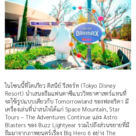
ในโซนนี้ที่โตเกียว ดิสนีย์ รีสอร์ท (Tokyo Disney
Resort) นำเสนอธีมแฟนตาซีแนววิทยาศาสตร์แทนที่
จะใช้รูปแบบเดียวกับ Tomorrowland ของฟลอริดา มี
เครื่องเล่นที่น่าสนใจได้แก่ Space Mountain, Star
Tours – The Adventures Continue และ Astro
Blasters ของ Buzz Lightyear รวมไปถึงส่วนขยายที่มี
ธีมมาจากภาพยนตร์เรื่อง Big Hero 6 อย่าง The