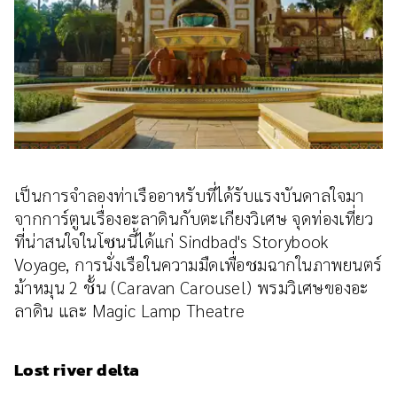
เป็นการจำลองท่าเรืออาหรับที่ได้รับแรงบันดาลใจมา
จากการ์ตูนเรื่องอะลาดินกับตะเกียงวิเศษ จุดท่องเที่ยว
ที่น่าสนใจในโซนนี้ได้แก่ Sindbad's Storybook
Voyage, การนั่งเรือในความมืดเพื่อชมฉากในภาพยนตร์
ม้าหมุน 2 ชั้น (Caravan Carousel) พรมวิเศษของอะ
ลาดิน และ Magic Lamp Theatre
Lost river delta