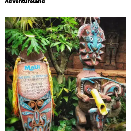
Adventureland