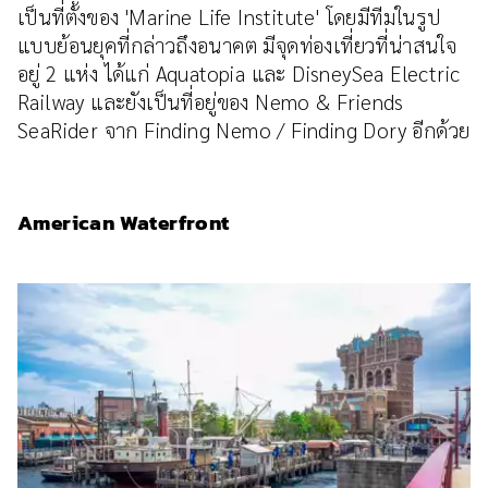
เป็นที่ตั้งของ 'Marine Life Institute' โดยมีทีมในรูป
แบบย้อนยุคที่กล่าวถึงอนาคต มีจุดท่องเที่ยวที่น่าสนใจ
อยู่ 2 แห่ง ได้แก่ Aquatopia และ DisneySea Electric
Railway และยังเป็นที่อยู่ของ Nemo & Friends
SeaRider จาก Finding Nemo / Finding Dory อีกด้วย
American Waterfront