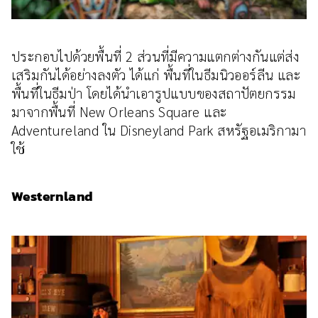
ประกอบไปด้วยพื้นที่ 2 ส่วนที่มีความแตกต่างกันแต่ส่ง
เสริมกันได้อย่างลงตัว ได้แก่ พื้นที่ในธีมนิวออร์ลีน และ
พื้นที่ในธีมป่า โดยได้นำเอารูปแบบของสถาปัตยกรรม
มาจากพื้นที่ New Orleans Square และ
Adventureland ใน Disneyland Park สหรัฐอเมริกามา
ใช้
Westernland