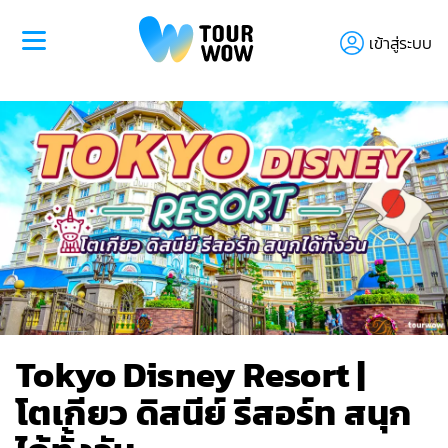
เข้าสู่ระบบ
Tokyo Disney Resort |
โตเกียว ดิสนีย์ รีสอร์ท สนุก