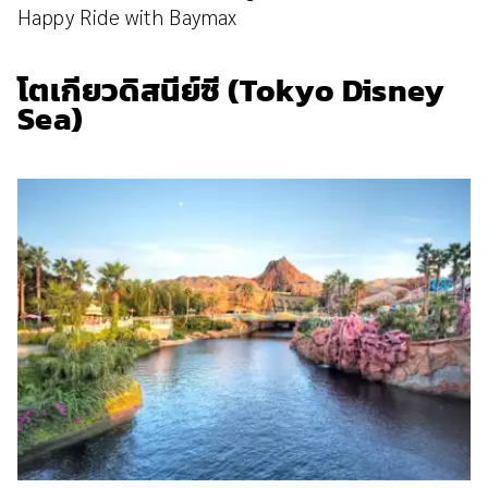
Happy Ride with Baymax
โตเกียวดิสนีย์ซี (Tokyo Disney
Sea)