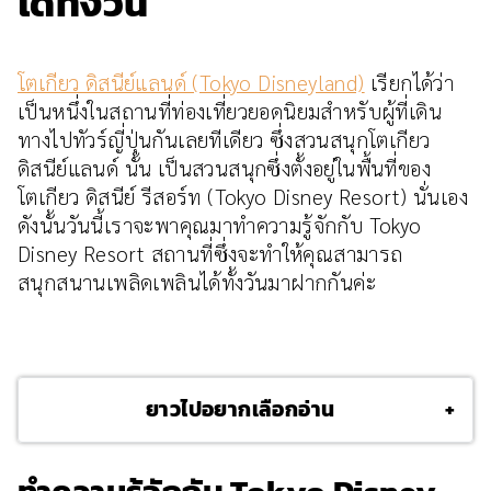
ได้ทั้งวัน
โตเกียว ดิสนีย์แลนด์ (Tokyo Disneyland)
เรียกได้ว่า
เป็นหนึ่งในสถานที่ท่องเที่ยวยอดนิยมสำหรับผู้ที่เดิน
ทางไปทัวร์ญี่ปุ่นกันเลยทีเดียว ซึ่งสวนสนุกโตเกียว
ดิสนีย์แลนด์ นั้น เป็นสวนสนุกซึ่งตั้งอยู่ในพื้นที่ของ
โตเกียว ดิสนีย์ รีสอร์ท (Tokyo Disney Resort) นั่นเอง
ดังนั้นวันนี้เราจะพาคุณมาทำความรู้จักกับ Tokyo
Disney Resort สถานที่ซึ่งจะทำให้คุณสามารถ
สนุกสนานเพลิดเพลินได้ทั้งวันมาฝากกันค่ะ
ยาวไปอยากเลือกอ่าน
+