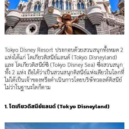
Tokyo Disney Resort ประกอบด้วยสวนสนุกทั้งหมด 2
แห่งได้แก่ โตเกียวดิสนีย์แลนด์ (Tokyo Disneyland)
และ โตเกียวดิสนีย์ซี (Tokyo Disney Sea) ซึ่งสวนสนุก
ทั้ง 2 แห่ง ถือได้ว่าเป็นสวนสนุกดิสนีย์แห่งเดียวในโลกที่
ไม่ได้เป็นเจ้าของหรือดำเนินการโดยบริษัทวอลต์ดิสนีย์
ไม่ว่าในฐานะใดก็ตาม
1. โตเกียวดิสนีย์แลนด์ (Tokyo Disneyland)