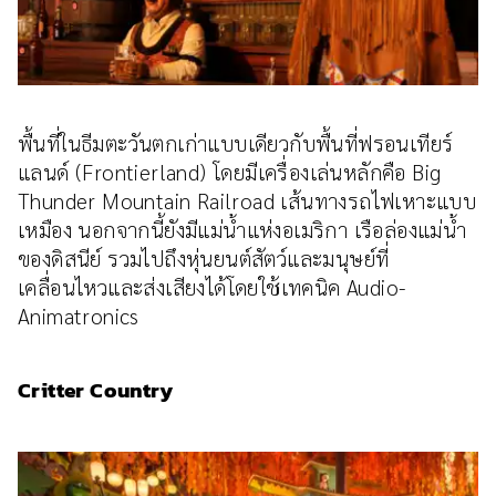
พื้นที่ในธีมตะวันตกเก่าแบบเดียวกับพื้นที่ฟรอนเทียร์
แลนด์ (Frontierland) โดยมีเครื่องเล่นหลักคือ Big
Thunder Mountain Railroad เส้นทางรถไฟเหาะแบบ
เหมือง นอกจากนี้ยังมีแม่น้ำแห่งอเมริกา เรือล่องแม่น้ำ
ของดิสนีย์ รวมไปถึงหุ่นยนต์สัตว์และมนุษย์ที่
เคลื่อนไหวและส่งเสียงได้โดยใช้เทคนิค Audio-
Animatronics
Critter Country