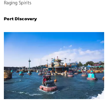
Raging Spirits
Port Discovery