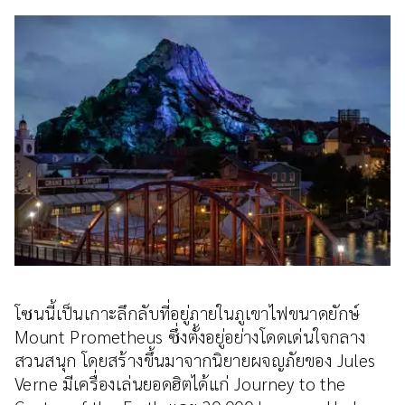
โซนนี้เป็นเกาะลึกลับที่อยู่ภายในภูเขาไฟขนาดยักษ์
Mount Prometheus ซึ่งตั้งอยู่อย่างโดดเด่นใจกลาง
สวนสนุก โดยสร้างขึ้นมาจากนิยายผจญภัยของ Jules
Verne มีเครื่องเล่นยอดฮิตได้แก่ Journey to the