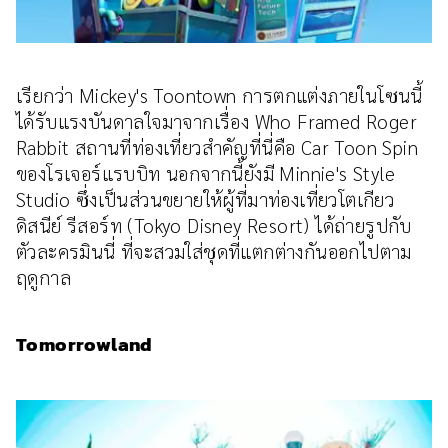
เรียกว่า Mickey's Toontown การตกแต่งภายในโซนนี้
ได้รับแรงบันดาลใจมาจากเรื่อง Who Framed Roger
Rabbit สถานที่ท่องเที่ยวสำคัญที่นี่คือ Car Toon Spin
ของโรเจอร์แรบบิท นอกจากนี้ยังมี Minnie's Style
Studio ซึ่งเป็นส่วนขยายให้ผู้ที่มาท่องเที่ยวโตเกียว
ดิสนีย์ รีสอร์ท (Tokyo Disney Resort) ได้ถ่ายรูปกับ
ตัวละครมินนี่ ที่จะสวมใส่ชุดที่แตกต่างกันออกไปตาม
ฤดูกาล
Tomorrowland