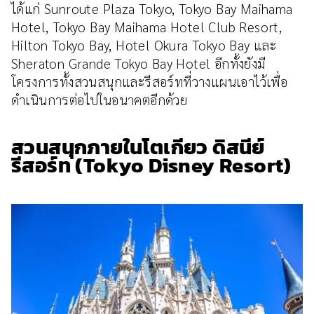
ได้แก่ Sunroute Plaza Tokyo, Tokyo Bay Maihama
Hotel, Tokyo Bay Maihama Hotel Club Resort,
Hilton Tokyo Bay, Hotel Okura Tokyo Bay และ
Sheraton Grande Tokyo Bay Hotel อีกทั้งยังมี
โครงการทั้งสวนสนุกและรีสอร์ทที่วางแผนเอาไว้เพื่อ
ดำเนินการต่อไปในอนาคตอีกด้วย
สวนสนุกภายในโตเกียว ดิสนีย์
รีสอร์ท (Tokyo Disney Resort)