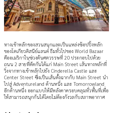
ทางเข้าหลักของสวนสนุกและเป็นแหล่งช้อปปิ้งหลัก
ของโตเกียวดิสนีย์แลนด์ ธีมทั่วไปของ World Bazaar
คืออเมริกาในช่วงต้นศตวรรษที่ 20 ประกอบไปด้วย
ถนน 2 สายที่ตัดกันได้แก่ Main Street เส้นทางหลักที่
วิ่งจากทางเข้าหลักไปยัง Cinderella Castle และ
Center Street ซึ่งเป็นเส้นตั้งฉากกับ Main Street นำ
ไปสู่ ​​Adventureland ด้านหนึ่ง และ Tomorrowland
อีกด้านหนึ่ง ออกแบบให้มีหลังคาครอบคลุมทั่วพื้นที่เพื่อ
ให้สามารถสนุกกันได้โดยไม่ต้องกังวลกับสภาพอากาศ