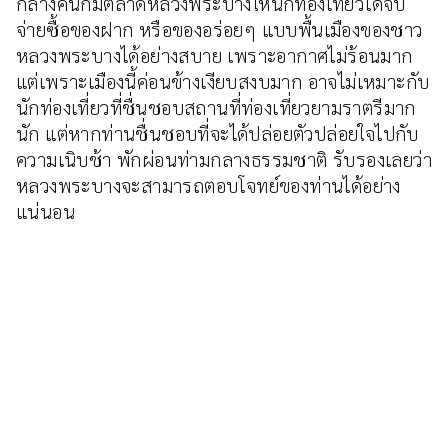
กลางคืนก็มีตลาดหลวงพระบางให้นักท่องเที่ยวได้จับ
จ่ายซื้อของฝาก หรือของอร่อยๆ แบบพื้นเมืองของชาว
หลวงพระบางได้อย่างสบาย เพราะอากาศไม่ร้อนมาก
แต่เพราะเมืองนี้ค่อนข้างเงียบสงบมาก อาจไม่เหมาะกับ
นักท่องเที่ยวที่ชื่นชอบสถานที่ท่องเที่ยวยามราตรีมาก
นัก แต่หากท่านชื่นชอบที่จะได้ปล่อยตัวปล่อยใจไปกับ
ความเนิบช้า พักผ่อนท่ามกลางธรรมชาติ รับรองเลยว่า
หลวงพระบางจะสามารถตอบโจทย์ของท่านได้อย่าง
แน่นอน