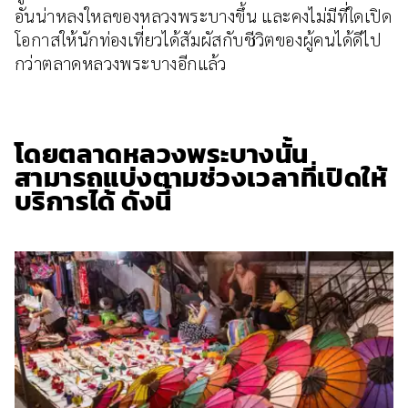
อันน่าหลงใหลของหลวงพระบางขึ้น และคงไม่มีที่ใดเปิด
โอกาสให้นักท่องเที่ยวได้สัมผัสกับชีวิตของผู้คนได้ดีไป
กว่าตลาดหลวงพระบางอีกแล้ว
โดยตลาดหลวงพระบางนั้น
สามารถแบ่งตามช่วงเวลาที่เปิดให้
บริการได้ ดังนี้