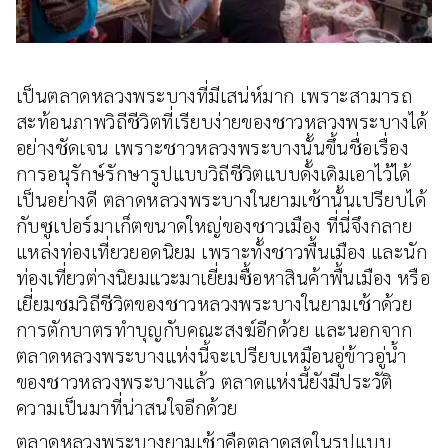
เป็นตลาดหลวงพระบางที่มีเสน่ห์มาก เพราะสามารถ
สะท้อนภาพวิถีชีวิตที่เรียบง่ายของชาวหลวงพระบางได้
อย่างชัดเจน เพราะชาวหลวงพระบางนั้นขึ้นชื่อเรื่อง
การอนุรักษ์รักษารูปแบบวิถีชีวิตแบบดั้งเดิมเอาไว้ได้
เป็นอย่างดี ตลาดหลวงพระบางในยามเช้านั้นเปรียบได้
กับซูเปอร์มาเก็ตขนาดใหญ่ของชาวเมือง ที่นี่จึงกลาย
แหล่งท่องเที่ยวยอดนิยม เพราะทั้งชาวพื้นเมือง และนัก
ท่องเที่ยวต่างนิยมแวะมาเยี่ยมซื้อหาสินค้าพื้นเมือง หรือ
เยี่ยมชมวิถีชีวิตของชาวหลวงพระบางในยามเช้าด้วย
การตักบาตรทำบุญกับคณะสงฆ์อีกด้วย และนอกจาก
ตลาดหลวงพระบางแห่งนี้จะเปรียบเหมือนอู่ข้าวอู่น้ำ
ของชาวหลวงพระบางแล้ว ตลาดแห่งนี้ยังมีประวัติ
ความเป็นมาที่น่าสนใจอีกด้วย
ตลาดหลวงพระบางยามเช้าคือตลาดสดในรูปแบบ