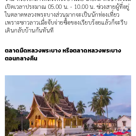
เปิดเวลาประมาณ 05.00 น. - 10.00 น. ช่วงสายผู้ที่อยู่
ในตลาดหลวงพระบางส่วนมากจะเป็นนักท่องเที่ยว
เพราะชาวลาวเมื่อจับจ่ายซื้อของเรียบร้อยแล้วก็จะรีบ
เดินกลับบ้านกันทันที
ตลาดมืดหลวงพระบาง หรือตลาดหลวงพระบาง
ตอนกลางคืน