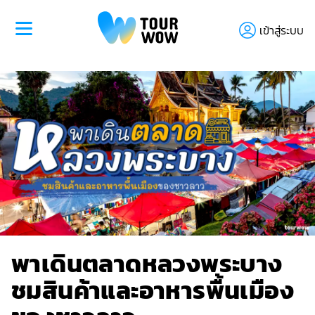
เข้าสู่ระบบ
พาเดินตลาดหลวงพระบาง
ชมสินค้าและอาหารพื้นเมือง