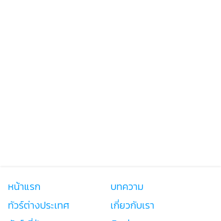
หน้าแรก
บทความ
ทัวร์ต่างประเทศ
เกี่ยวกับเรา