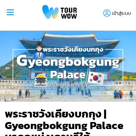
เข้าสู่ระบบ
พระราชวังเคียงบกกุง |
Gyeongbokgung Palace