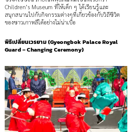
Children’s Museum ที่ให้เด็ก ๆ ได้เรียนรู้และ
สนุกสนานไปกับกิจกรรมต่างๆที่เกี่ยวข้องกับวิถีชีวิต
ของชาวเกาหลีได้อย่างไม่น่าเบื่อ
พิธีเปลี่ยนเวรยาม (Gyeongbok Palace Royal
Guard – Changing Ceremony)