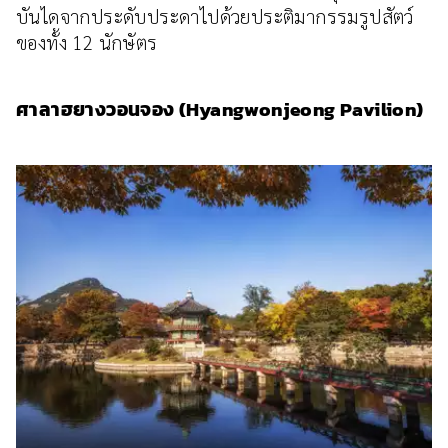
บันไดจากประดับประดาไปด้วยประติมากรรมรูปสัตว์
ของทั้ง 12 นักษัตร
ศาลาฮยางวอนจอง (Hyangwonjeong Pavilion)