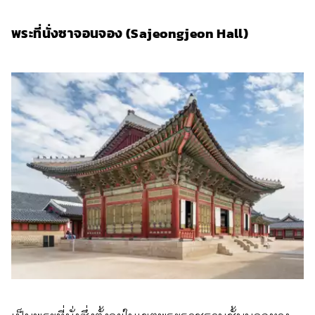
พระที่นั่งซาจอนจอง (Sajeongjeon Hall)