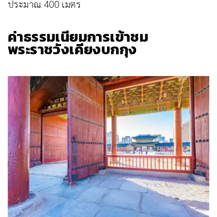
ประมาณ 400 เมตร
ค่าธรรมเนียมการเข้าชม
พระราชวังเคียงบกกุง