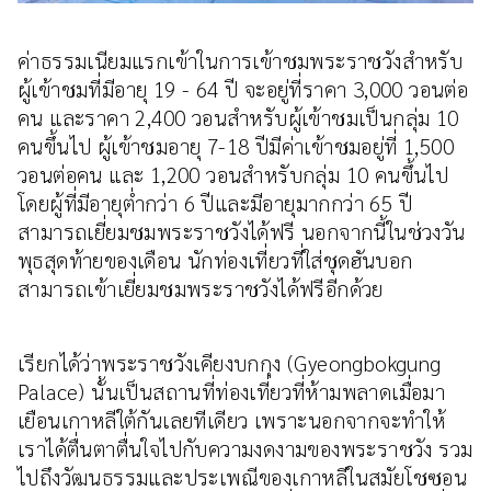
ค่าธรรมเนียมแรกเข้าในการเข้าชมพระราชวังสำหรับ
ผู้เข้าชมที่มีอายุ 19 - 64 ปี จะอยู่ที่ราคา 3,000 วอนต่อ
คน และราคา 2,400 วอนสำหรับผู้เข้าชมเป็นกลุ่ม 10
คนขึ้นไป ผู้เข้าชมอายุ 7-18 ปีมีค่าเข้าชมอยู่ที่ 1,500
วอนต่อคน และ 1,200 วอนสำหรับกลุ่ม 10 คนขึ้นไป
โดยผู้ที่มีอายุต่ำกว่า 6 ปีและมีอายุมากกว่า 65 ปี
สามารถเยี่ยมชมพระราชวังได้ฟรี นอกจากนี้ในช่วงวัน
พุธสุดท้ายของเดือน นักท่องเที่ยวที่ใส่ชุดฮันบอก
สามารถเข้าเยี่ยมชมพระราชวังได้ฟรีอีกด้วย
เรียกได้ว่าพระราชวังเคียงบกกุง (Gyeongbokgung
Palace) นั้นเป็นสถานที่ท่องเที่ยวที่ห้ามพลาดเมื่อมา
เยือนเกาหลีใต้กันเลยทีเดียว เพราะนอกจากจะทำให้
เราได้ตื่นตาตื่นใจไปกับความงดงามของพระราชวัง รวม
ไปถึงวัฒนธรรมและประเพณีของเกาหลีในสมัยโชซอน