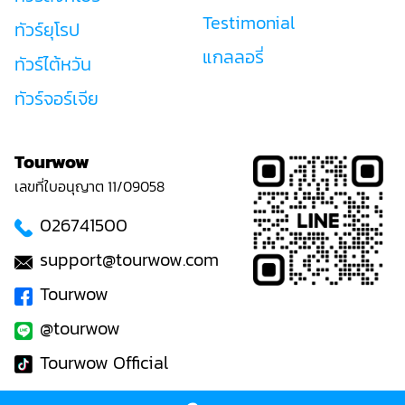
Testimonial
ทัวร์ยุโรป
แกลลอรี่
ทัวร์ไต้หวัน
ทัวร์จอร์เจีย
Tourwow
เลขที่ใบอนุญาต 11/09058
026741500
support@tourwow.com
Tourwow
@tourwow
Tourwow Official