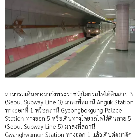
สามารถเดินทางมายังพระราชวังโดยรถไฟใต้ดินสาย 3
(Seoul Subway Line 3) มาลงที่สถานี Anguk Station
ทางออกที่ 1 หรือสถานี Gyeongbokgung Palace
Station ทางออก 5 หรือเดินทางโดยรถไฟใต้ดินสาย 5
(Seoul Subway Line 5) มาลงที่สถานี
Gwanghwamun Station ทางออก 1 แล้วเดินต่อมาอีก