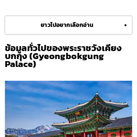
ยาวไปอยากเลือกอ่าน
+
ข้อมูลทั่วไปของพระราชวังเคียง
บกกุง (Gyeongbokgung
Palace)