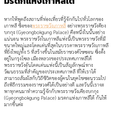
มรดกแห่งเกาหลีใต้
หากให้พูดถึงสถานที่ท่องเที่ยวที่รู้จักกันไปทั่วโลกของ
เกาหลี ชื่อของ
พระราชวังเกาหลี
อย่างพระราชวังคียง
บกกุง (Gyeongbokgung Palace) คือหนึ่งในนั้นอย่าง
แน่นอน พระราชวังในเกาหลีแห่งนี้เป็นพระราชวังที่มี
ขนาดใหญ่และโดดเด่นที่สุดในบรรดาพระราชวังเกาหลี
ที่ยิ่งใหญ่ทั้ง 5 ที่สร้างขึ้นในสมัยราชวงศ์โชซอน ซึ่งตั้ง
อยู่ในกรุงโซล เมืองหลวงของประเทศเกาหลีใต้
พระราชวังอันโดดเด่นแห่งนี้เป็นสัญลักษณ์ทาง
วัฒนธรรมที่สำคัญของประเทศเกาหลี ที่ให้เราได้
สามารถสัมผัสกับวิถีชีวิตของผู้คนในยุคโชซอนรวมไป
ถึงพิธีกรรมของราชวงศ์ได้เป็นอย่างดี และวันนี้เราจะ
พาทุกคนมาทำความรู้จักกับพระราชวังเคียงบกกุง
(Gyeongbokgung Palace) มรดกแห่งเกาหลีใต้ กันให้
มากขึ้นค่ะ