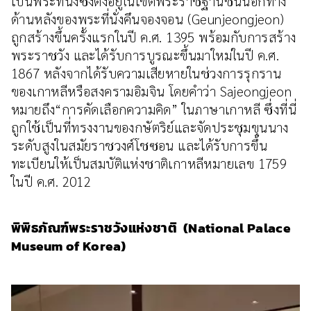
เป็นพระที่นั่งซึ่งตั้งอยู่ในเขตพระราชฐานชั้นนอกทาง
ด้านหลังของพระที่นั่งคึนจองจอน (Geunjeongjeon)
ถูกสร้างขึ้นครั้งแรกในปี ค.ศ. 1395 พร้อมกับการสร้าง
พระราชวัง และได้รับการบูรณะขึ้นมาใหม่ในปี ค.ศ.
1867 หลังจากได้รับความเสียหายในช่วงการรุกราน
ของเกาหลีหรือสงครามอิมจิน โดยคำว่า Sajeongjeon
หมายถึง“การคัดเลือกความคิด” ในภาษาเกาหลี ซึ่งที่นี่
ถูกใช้เป็นที่ทรงงานของกษัตริย์และจัดประชุมขุนนาง
ระดับสูงในสมัยราชวงศ์โชซอน และได้รับการขึ้น
ทะเบียนให้เป็นสมบัติแห่งชาติเกาหลีหมายเลข 1759
ในปี ค.ศ. 2012
พิพิธภัณฑ์พระราชวังแห่งชาติ (National Palace
Museum of Korea)