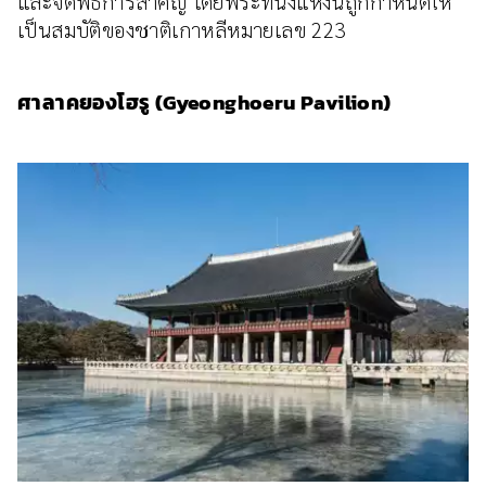
และจัดพิธีการสำคัญ โดยพระที่นั่งแห่งนี้ถูกกำหนดให้
เป็นสมบัติของชาติเกาหลีหมายเลข 223
ศาลาคยองโฮรู (Gyeonghoeru Pavilion)