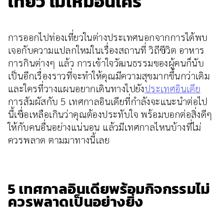
เที่ยว ไม่เหมือนใคร
การออกไปท่องเที่ยวในต่างประเทศนอกจากการได้พบ
เจอกับความแปลกใหม่ในเรื่องสถานที่ วิถีชีวิต อาหาร
การกินต่างๆ แล้ว การเข้าใจวัฒนธรรมของผู้คนก็นับ
เป็นอีกเรื่องราวที่จะทำให้คุณมีความสุขมากขึ้นกว่าเดิม
และใครที่วางแผนอยากเดินทางไปยัง
ประเทศอินเดีย
การสัมผัสกับ 5 เทศกาลอินเดียที่กำลังจะแนะนำต่อไป
นี้เชื่อเหลือเกินว่าคุณต้องประทับใจ พร้อมบอกต่อสิ่งดีๆ
ให้กับคนอื่นอย่างแน่นอน แล้วมีเทศกาลไหนบ้างที่ไม่
ควรพลาด ตามมาทางนี้เลย
5 เทศกาลอินเดียพร้อมกิจกรรมไม่
ควรพลาดเป็นอย่างยิ่ง