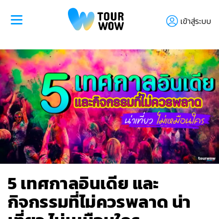
เข้าสู่ระบบ
5 เทศกาลอินเดีย และ
กิจกรรมที่ไม่ควรพลาด น่า