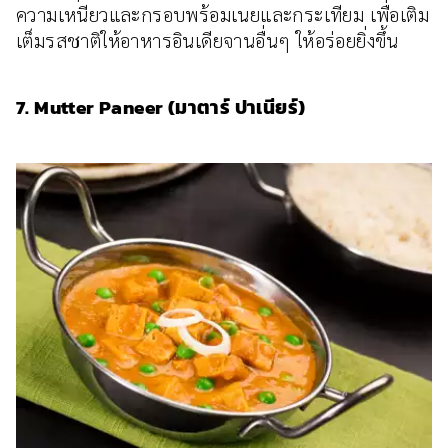
ความเหนียวและกรอบพร้อมเนยและกระเทียม เพื่อเติม
เต็มรสชาติให้อาหารอินเดียจานอื่นๆ ให้อร่อยยิ่งขึ้น
7. Mutter Paneer (มาตาร์ ปาเนียร์)