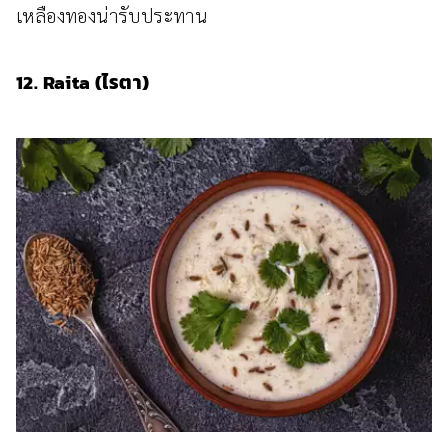
เหลืองทองน่ารับประทาน
12. Raita (ไรตา)