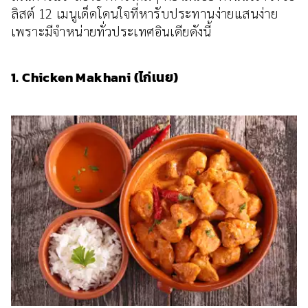
ลิสต์ 12 เมนูเด็ดโดนใจที่หารับประทานง่ายแสนง่าย
เพราะมีจำหน่ายทั่วประเทศอินเดียดังนี้
1. Chicken Makhani (ไก่เนย)