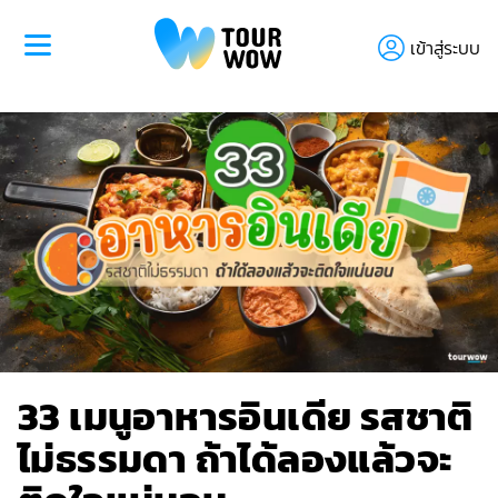
เข้าสู่ระบบ
33 เมนูอาหารอินเดีย รสชาติ
ไม่ธรรมดา ถ้าได้ลองแล้วจะ