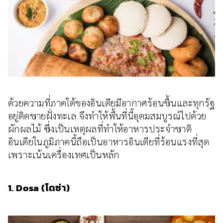
ด้วยความที่ภาคใต้ของอินเดียมีอากาศร้อนชื้นและทุกรัฐ
อยู่ติดชายฝั่งทะเล จึงทำให้พื้นที่นี้อุดมสมบูรณ์ไปด้วย
ผักผลไม้ ซึ่งเป็นเหตุผลที่ทำให้อาหารประจำชาติ
อินเดียในภูมิภาคนี้ถือเป็นอาหารอินเดียที่ร้อนแรงที่สุด
เพราะเน้นเครื่องเทศเป็นหลัก
1. Dosa (โดซ่า)