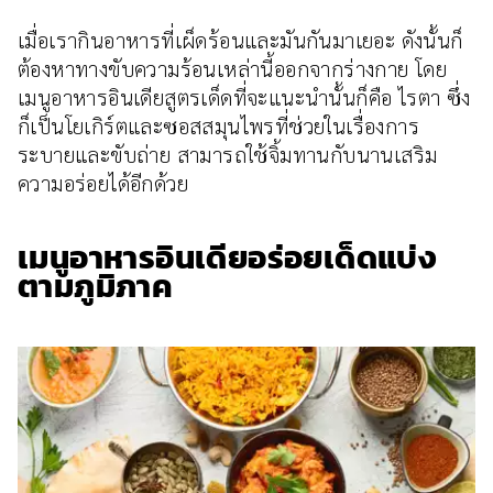
เมื่อเรากินอาหารที่เผ็ดร้อนและมันกันมาเยอะ ดังนั้นก็
ต้องหาทางขับความร้อนเหล่านี้ออกจากร่างกาย โดย
เมนูอาหารอินเดียสูตรเด็ดที่จะแนะนำนั้นก็คือ ไรตา ซึ่ง
ก็เป็นโยเกิร์ตและซอสสมุนไพรที่ช่วยในเรื่องการ
ระบายและขับถ่าย สามารถใช้จิ้มทานกับนานเสริม
ความอร่อยได้อีกด้วย
เมนูอาหารอินเดียอร่อยเด็ดแบ่ง
ตามภูมิภาค