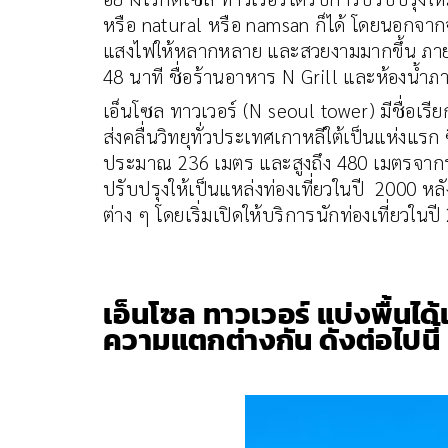
หรือ natural หรือ namsan ก็ได้ โดยนอกจากจ
แสงไฟให้หลากหลาย และสวยงามมากขึ้น ภายใ
48 นาที ชื่อร้านอาหาร N Grill และห้องน้
เอ็นโซล ทาวเวอร์ (N seoul tower) มีชื่อเร
ส่งคลื่นวิทยุทั่วประเทศเกาหลีใต้เป็นแห่งแรก 
ประมาณ 236 เมตร และสูงถึง 480 เมตรจากระดับ
ปรับปรุงให้เป็นแหล่งท่องเที่ยวในปี 2000 ห
ต่าง ๆ โดยเริ่มเปิดให้บริการนักท่องเที่ยวใน
เอ็นโซล ทาวเวอร์ แบ่งพื้นได
ความแตกต่างกัน ดังต่อไปนี้