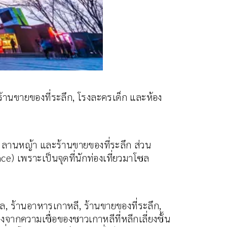
 ร้านขายของที่ระลึก, โรงละครเด็ก และห้อง
ไฟ, ลานหญ้า และร้านขายของที่ระลึก ส่วน
e) เพราะเป็นจุดที่นักท่องเที่ยวมาโซล
ตอล, ร้านอาหารเกาหลี, ร้านขายของที่ระลึก,
งจากความเชื่อของชาวเกาหลีที่หลีกเลี่ยงชั้น