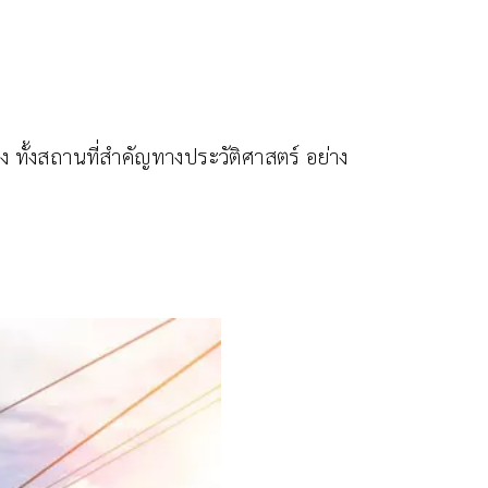
ียง ทั้งสถานที่สำคัญทางประวัติศาสตร์ อย่าง