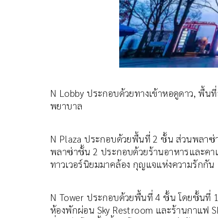
N Lobby ประกอบด้วยทางเข้าหอดูดาว, พื้นที่ส
พยาบาล
N Plaza ประกอบด้วยพื้นที่ 2 ชั้น ส่วนพลาซ่
พลาซ่าชั้น 2 ประกอบด้วยร้านอาหารและคาเฟ่ 
ทาวเวอร์นิยมมาคล้อง กุญแจแห่งความรักกัน
N Tower ประกอบด้วยพื้นที่ 4 ชั้น โดยชั้นที่ 
ห้องพักผ่อน Sky Restroom และร้านกาแฟ Sky C