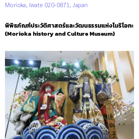
Morioka, Iwate 020-0871, Japan
พิพิธภัณฑ์ประวัติศาสตร์และวัฒนธรรมแห่งโมริโอกะ
(Morioka history and Culture Museum)