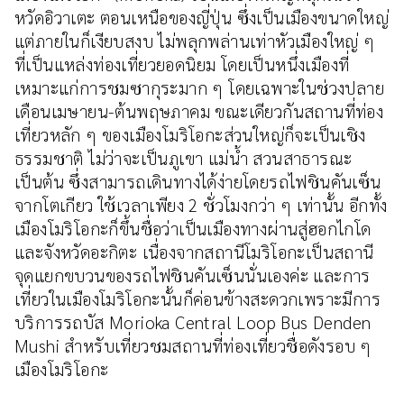
หวัดอิวาเตะ ตอนเหนือของญี่ปุ่น ซึ่งเป็นเมืองขนาดใหญ่
แต่ภายในก็เงียบสงบ ไม่พลุกพล่านเท่าหัวเมืองใหญ่ ๆ
ที่เป็นแหล่งท่องเที่ยวยอดนิยม โดยเป็นหนึ่งเมืองที่
เหมาะแก่การชมซากุระมาก ๆ โดยเฉพาะในช่วงปลาย
เดือนเมษายน-ต้นพฤษภาคม ขณะเดียวกันสถานที่ท่อง
เที่ยวหลัก ๆ ของเมืองโมริโอกะส่วนใหญ่ก็จะเป็นเชิง
ธรรมชาติ ไม่ว่าจะเป็นภูเขา แม่น้ำ สวนสาธารณะ
เป็นต้น ซึ่งสามารถเดินทางได้ง่ายโดยรถไฟชินคันเซ็น
จากโตเกียว ใช้เวลาเพียง 2 ชั่วโมงกว่า ๆ เท่านั้น อีกทั้ง
เมืองโมริโอกะก็ขึ้นชื่อว่าเป็นเมืองทางผ่านสู่ฮอกไกโด
และจังหวัดอะกิตะ เนื่องจากสถานีโมริโอกะเป็นสถานี
จุดแยกขบวนของรถไฟชินคันเซ็นนั่นเองค่ะ และการ
เที่ยวในเมืองโมริโอกะนั้นก็ค่อนข้างสะดวกเพราะมีการ
บริการรถบัส Morioka Central Loop Bus Denden
Mushi สำหรับเที่ยวชมสถานที่ท่องเที่ยวชื่อดังรอบ ๆ
เมืองโมริโอกะ