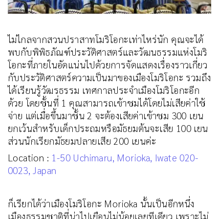
ไม่ไกลจากสวนปราสาทโมริโอกะเท่าไหร่นัก คุณจะได้
พบกับพิพิธภัณฑ์ประวัติศาสตร์และวัฒนธรรมแห่งโมริ
โอกะที่ภายในอัดแน่นไปด้วยการจัดแสดงเรื่องราวเกี่ยว
กับประวัติศาสตร์ความเป็นมาของเมืองโมริโอกะ รวมถึง
ได้เรียนรู้วัฒรธรรม เทศกาลประจำเมืองโมริโอกะอีก
ด้วย โดยชั้นที่ 1 คุณสามารถเข้าชมได้โดยไม่เสียค่าใช้
จ่าย แต่เมื่อขึ้นมาชั้น 2 จะต้องเสียค่าเข้าชม 300 เยน
ยกเว้นสำหรับเด็กประถมหรือมัธยมต้นจะเสีย 100 เยน
ส่วนนักเรียกมัธยมปลายเสีย 200 เยนค่ะ
Location :
1-50 Uchimaru, Morioka, Iwate 020-
0023, Japan
ก็เรียกได้ว่าเมืองโมริโอกะ Morioka นั้นเป็นอีกหนึ่ง
เมืองธรรมชาติที่น่าไปเยือนไม่น้อยเลยทีเดียว เพราะไม่