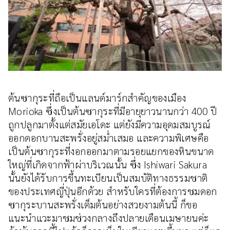
ต้นซากุระที่ถือเป็นแลนด์มาร์กสำคัญของเมือง
Morioka ซึ่งเป็นต้นซากุระที่มีอายุยาวนานกว่า 400 ปี
ถูกปลูกมาตั้งแต่สมัยเอโดะ แต่ยังมีความอุดมสมบูรณ์
ออกดอกบานสะพรั่งอยู่สม่ำเสมอ และความพิเศษคือ
เป็นต้นซากุระที่งอกออกมาตามรอยแยกของหินขนาด
ใหญ่ที่เกิดจากฟ้าผ่าบริเวณนั้น ซึ่ง Ishiwari Sakura
นั้นยังได้รับการขึ้นทะเบียนเป็นสมบัติทางธรรมชาติ
ของประเทศญี่ปุ่นอีกด้วย สำหรับใครที่ต้องการชมดอก
ซากุระบานสะพรั่งเต็มต้นอย่างสวยงามต้นนี้ ก็ขอ
แนะนำแวะมาชมช่วงกลางถึงปลายเดือนเมษายนค่ะ