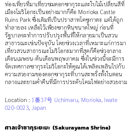
ท่องเที่ยวที่มาเที่ยวชมดอกซากุระและใบไม้เปลี่ยนสีที่
เมืองโมริโอกะเป็นอย่างมากก็คือ Morioka Castle
Ruins Park ซึ่งเดิมทีเป็นปราสาทโคซูกาตะ แต่ได้ถูก
ทำลายลง เหลือไว้เพียงซากหินขนาดใหญ่ ก่อนที่
รัฐบาลจะทำการปรับปรุงพื้นที่ให้กลายมาเป็นสวน
สาธารณะเช่นปัจจุบัน โดยช่วงเวลาที่เหมาะแก่การมา
เที่ยวสวนสาธารณะโมริโอกะมากที่สุดก็คือช่วงกลาง
เดือนเมษยน-ต้นเดือนพฤษภาคม ซึ่งในช่วงนี้จะมีการ
จัดเทศกาลซากุระโมริโอกะให้คุณได้เพลิดเพลินไปกับ
ความสวยงามของดอกซากุระที่บานสะพรั่งทั้งในตอน
กลางและยามค่ำคืนที่มีการประดับโคมไฟอย่างสวยงาม
Location :
1番37号 Uchimaru, Morioka, Iwate
020-0023, Japan
ศาลเจ้าซากุระยะมะ (Sakurayama Shrine)