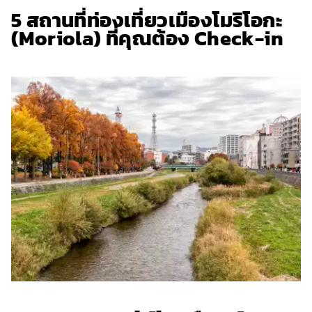
5 สถานที่ท่องเที่ยวเมืองโมริโอกะ
(Moriola) ที่คุณต้อง Check-in