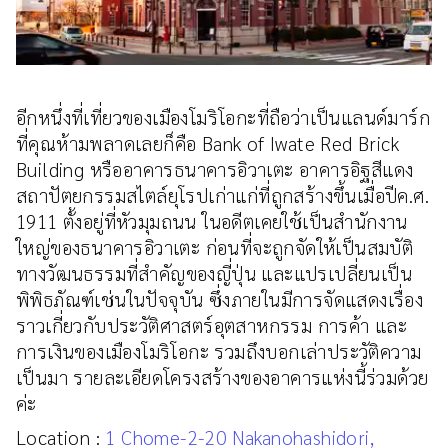
อีกหนึ่งที่เที่ยวของเมืองโมริโอกะที่ถือว่าเป็นแลนด์มาร์ก
ที่คุณห้ามพลาดเลยก็คือ Bank of Iwate Red Brick
Building หรืออาคารธนาคารอิวาเตะ อาคารอิฐสีแดง
สถาปัตยกรรมสไตล์ยุโรปเก่าแก่ที่ถูกสร้างขึ้นเมื่อปีค.ศ.
1911 ตั้งอยู่ที่หัวมุมถนน ในอดีตเคยใช้เป็นสำนักงาน
ใหญ่ของธนาคารอิวาเตะ ก่อนที่จะถูกจัดให้เป็นสมบัติ
ทางวัฒนธรรมที่สำคัญของญี่ปุ่น และแปรเปลี่ยนเป็น
พิพิธภัณฑ์เช่นในปัจจุบัน ซึ่งภายในมีการจัดแสดงเรื่อง
ราวเกี่ยวกับประวัติศาสตร์อุตสาหกรรม การค้า และ
การเงินของเมืองโมริโอกะ รวมถึงบอกเล่าประวัติความ
เป็นมา รายละเอียดโครงสร้างของอาคารแห่งนี้ร่วมด้วย
ค่ะ
Location :
1 Chome-2-20 Nakanohashidori,