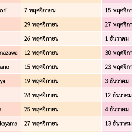
ori
7 พฤศจิกายน
15 พฤศจิก
i
29 พฤศจิกายน
27 พฤศจิก
26 พฤศจิกายน
1 ธันวาคม
anazawa
12 พฤศจิกายน
30 พฤศจิก
gano
15 พฤศจิกายน
23 พฤศจิก
ya
19 พฤศจิกายน
3 ธันวาคม
o
28 พฤศจิกายน
12 ธันวาคม
a
25 พฤศจิกายน
4 ธันวาคม
akayama
27 พฤศจิกายน
13 ธันวาคม