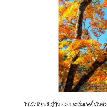
ใบไม้เปลี่ยนสี ญี่ปุ่น 2024 จะเริ่มเกิดขึ้นใน