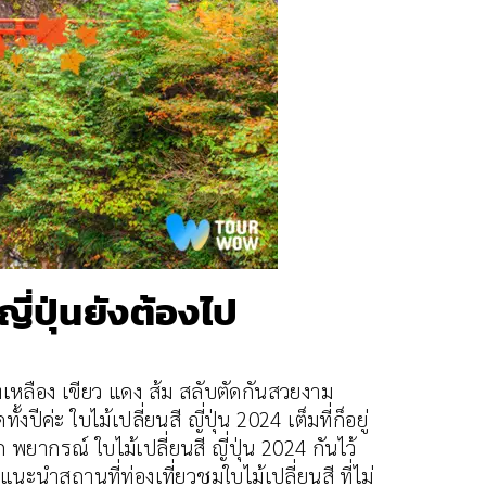
ี่ปุ่นยังต้องไป
งเหลือง เขียว แดง ส้ม สลับตัดกันสวยงาม
ค่ะ ใบไม้เปลี่ยนสี ญี่ปุ่น 2024 เต็มที่ก็อยู่
พยากรณ์ ใบไม้เปลี่ยนสี ญี่ปุ่น 2024 กันไว้
นะนำสถานที่ท่องเที่ยวชมใบไม้เปลี่ยนสี ที่ไม่