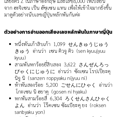
เสียงตัว Z ในภาษาอังกฤษ และเลข8,000 ให้เปลี่ยน
จาก ฮะจิเซน เป็น ฮัซเซน แทน เพื่อให้เข้าใจมากยิ่งขึ้น
มาดูตัวอย่างนับเลขญี่ปุ่นหลักพันกันค่ะ
ตัวอย่างการอ่านออกเสียงเลขหลักพันในภาษาญี่ปุ่น
หนึ่งพันเก้าสิบเก้า 1,099 せんきゅうじゅう
きゅう อ่านว่า เซน คิวจู คิว (sen kyuujyuu
kyuu)
สามพันหกร้อยยี่สิบสอง 3,622 さんぜんろっ
ぴゃくにじゅうに อ่านว่า ซังเซน โรปเปียะคุ
นิจู นิ (sanzen roppyaku nijyuu ni)
ห้าพันสองร้อย 5,200 ごせんにひゃく อ่านว่า
โกะเซน นิ ฮยาคุ (gosen ni hyaku)
หกพันสามร้อยสี่ 6,304 ろくせんさんひゃく
よん อ่านว่า โร๊คเซน ซัมเบียะคุ ยง (roksen
sanbyaku yon)