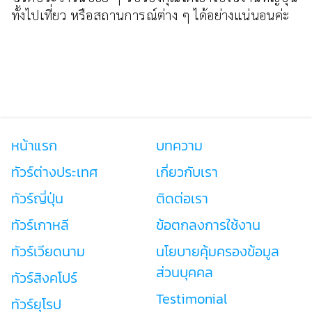
ทั้งไปเที่ยว หรือสถานการณ์ต่าง ๆ ได้อย่างแน่นอนค่ะ
หน้าแรก
บทความ
ทัวร์ต่างประเทศ
เกี่ยวกับเรา
ทัวร์ญี่ปุ่น
ติดต่อเรา
ทัวร์เกาหลี
ข้อตกลงการใช้งาน
ทัวร์เวียดนาม
นโยบายคุ้มครองข้อมูล
ส่วนบุคคล
ทัวร์สิงคโปร์
Testimonial
ทัวร์ยุโรป