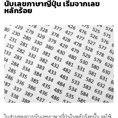
นับเลขภาษาญี่ปุ่น เริ่มจากเลข
หลักร้อย
ในส่วนของการนับเลขภาษาญี่ปุ่นในหลักร้อยนั้น จะใช้