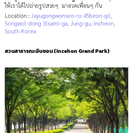
ให้เราได้ไปถ่ายรูปสวยๆ มาอวดเพื่อนๆ กัน
Location :
Jayugongwonseo-ro 45beon-gil,
Songwol-dong 3(sam)-ga, Jung-gu, Incheon,
South Korea
สวนสาธารณะอินชอน (Incehon Grand Park)