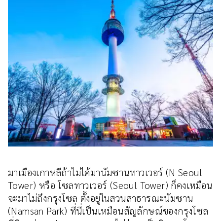
มาเมืองเกาหลีถ้าไม่ได้มานัมซานทาวเวอร์ (N Seoul
Tower) หรือ โซลทาวเวอร์ (Seoul Tower) ก็คงเหมือน
จะมาไม่ถึงกรุงโซล ตั้งอยู่ในสวนสาธารณะนัมซาน
(Namsan Park) ที่นี่เป็นเหมือนสัญลักษณ์ของกรุงโซล