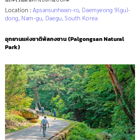
Location :
Apsansunhwan-ro, Daemyeong 9(gu)-
dong, Nam-gu, Daegu, South Korea
อุทยานแห่งชาติพัลกงซาน (Palgongsan Natural
Park)