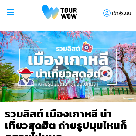
เข้าสู่ระบบ
รวมลิสต์ เมืองเกาหลี น่า
เที่ยวสุดฮิต ถ่ายรูปมุมไหนก็