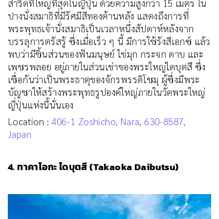
สำริดที่ใหญ่ที่สุดในญี่ปุ่น ด้วยความสูงกว่า 15 เมตร ใน
ปางนั่งสมาธิที่มีรัศมีสีทองด้านหลัง แสดงถึงการที่
พระพุทธเจ้านั่งสมาธิเป็นเวลาหนึ่งสัปดาห์หลังจาก
บรรลุการตรัสรู้ ซึ่งเมื่อเร็ว ๆ นี้ มีการใช้รังสีเอกซ์ แล้ว
พบว่ามีชิ้นส่วนของฟันมนุษย์ ไข่มุก กระจก ดาบ และ
เพชรพลอย อยู่ภายในส่วนเข่าของพระใหญ่ไดบุตสึ ซึ่ง
เชื่อกันว่าเป็นพระธาตุของจักรพรรดิโชมุ ผู้ซึ่งมีพระ
บัญชาให้สร้างพระพุทธรูปองค์ใหญ่ภายในวัดพระใหญ่
ญี่ปุ่นแห่งนี้นั่นเอง
Location :
406-1 Zoshicho, Nara, 630-8587,
Japan
4. ทาคาโอกะ ไดบุตสึ (Takaoka Daibutsu)