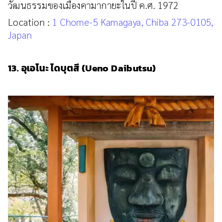
วัฒนธรรมของเมืองคามากายะในปี ค.ศ. 1972
Location :
1 Chome-5 Kamagaya, Chiba 273-0105,
Japan
13. อุเอโนะ ไดบุตสึ (Ueno Daibutsu)