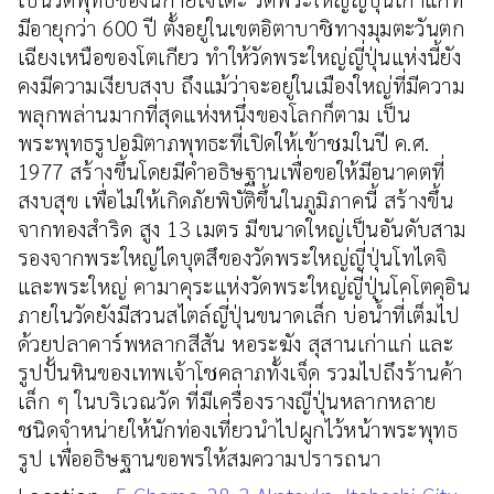
มีอายุกว่า 600 ปี ตั้งอยู่ในเขตอิตาบาชิทางมุมตะวันตก
เฉียงเหนือของโตเกียว ทำให้วัดพระใหญ่ญี่ปุ่นแห่งนี้ยัง
คงมีความเงียบสงบ ถึงแม้ว่าจะอยู่ในเมืองใหญ่ที่มีความ
พลุกพล่านมากที่สุดแห่งหนึ่งของโลกก็ตาม เป็น
พระพุทธรูปอมิตาภพุทธะที่เปิดให้เข้าชมในปี ค.ศ.
1977 สร้างขึ้นโดยมีคำอธิษฐานเพื่อขอให้มีอนาคตที่
สงบสุข เพื่อไม่ให้เกิดภัยพิบัติขึ้นในภูมิภาคนี้ สร้างขึ้น
จากทองสำริด สูง 13 เมตร มีขนาดใหญ่เป็นอันดับสาม
รองจากพระใหญ่ไดบุตสึของวัดพระใหญ่ญี่ปุ่นโทไดจิ
และพระใหญ่ คามาคุระแห่งวัดพระใหญ่ญี่ปุ่นโคโตคุอิน
ภายในวัดยังมีสวนสไตล์ญี่ปุ่นขนาดเล็ก บ่อน้ำที่เต็มไป
ด้วยปลาคาร์พหลากสีสัน หอระฆัง สุสานเก่าแก่ และ
รูปปั้นหินของเทพเจ้าโชคลาภทั้งเจ็ด รวมไปถึงร้านค้า
เล็ก ๆ ในบริเวณวัด ที่มีเครื่องรางญี่ปุ่นหลากหลาย
ชนิดจำหน่ายให้นักท่องเที่ยวนำไปผูกไว้หน้าพระพุทธ
รูป เพื่ออธิษฐานขอพรให้สมความปรารถนา