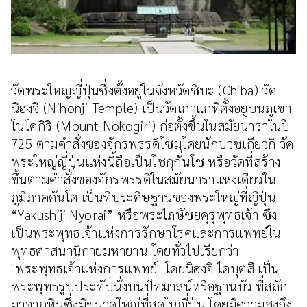
วัดพระใหญ่ญี่ปุ่นซึ่งตั้งอยู่ในจังหวัดชิบะ (Chiba) วัด
นิฮงจิ (Nihonji Temple) เป็นวัดเก่าแก่ที่ตั้งอยู่บนภูเขา
โนโคกิริ (Mount Nokogiri) ก่อตั้งขึ้นในสมัยนาราในปี
725 ตามคำสั่งของจักรพรรดิโชมุโดยนักบวชเกียวกิ วัด
พระใหญ่ญี่ปุ่นแห่งนี้ถือเป็นโชกุกันโช หรือวัดที่สร้าง
ขึ้นตามคำสั่งของจักรพรรดิในสมัยนาราแห่งเดียวใน
ภูมิภาคคันโต เป็นที่ประดิษฐานของพระใหญ่ที่ญี่ปุ่น
“Yakushiji Nyorai” หรือพระไภษัชยคุรุพุทธเจ้า ซึ่ง
เป็นพระพุทธเจ้าแห่งการรักษาโรคและการแพทย์ใน
พุทธศาสนานิกายมหายาน โดยทั่วไปเรียกว่า
"พระพุทธเจ้าแห่งการแพทย์" โดยนิฮงจิ ไดบุตสึ เป็น
พระพุทธรูปประทับนั่งบนปัทมาสน์หรือฐานบัว ที่สลัก
มาจากหินซึ่งมีขนาดใหญ่ที่สุดในญี่ปุ่น โดยมีความสูงถึง