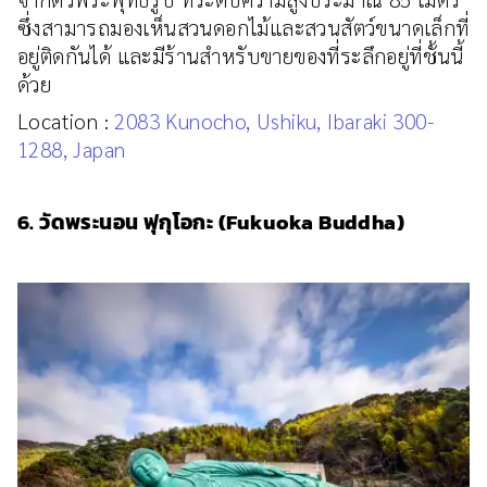
ซึ่งสามารถมองเห็นสวนดอกไม้และสวนสัตว์ขนาดเล็กที่
อยู่ติดกันได้ และมีร้านสำหรับขายของที่ระลึกอยู่ที่ชั้นนี้
ด้วย
Location :
2083 Kunocho, Ushiku, Ibaraki 300-
1288, Japan
6. วัดพระนอน ฟุกุโอกะ (Fukuoka Buddha)