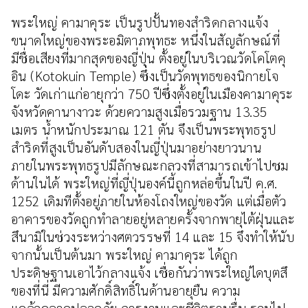
พระใหญ่ คามาคุระ เป็นรูปปั้นทองสำริดกลางแจ้ง
ขนาดใหญ่ของพระอมิตาภพุทธะ หนึ่งในสัญลักษณ์ที่
มีชื่อเสียงที่มากสุดของญี่ปุ่น ตั้งอยู่ในบริเวณวัดโคโตคุ
อิน (Kotokuin Temple) ซึ่งเป็นวัดพุทธของนิกายโจ
โดะ วัดเก่าแก่อายุกว่า 750 ปีซึ่งตั้งอยู่ในเมืองคามาคุระ
จังหวัดคานางาวะ ด้วยความสูงเมื่อรวมฐาน 13.35
เมตร น้ำหนักประมาณ 121 ตัน จึงเป็นพระพุทธรูป
สำริดที่สูงเป็นอันดับสองในญี่ปุ่นมาอย่างยาวนาน
ภายในพระพุทธรูปมีลักษณะกลวงที่สามารถเข้าไปชม
ด้านในได้ พระใหญ่ที่ญี่ปุ่นองค์นี้ถูกหล่อขึ้นในปี ค.ศ.
1252 เดิมทีตั้งอยู่ภายในห้องโถงใหญ่ของวัด แต่เมื่อตัว
อาคารของวัดถูกทำลายอยู่หลายครั้งจากพายุไต้ฝุ่นและ
สึนามิในช่วงระหว่างศตวรรษที่ 14 และ 15 จึงทำให้นับ
จากนั้นเป็นต้นมา พระใหญ่ คามาคุระ ได้ถูก
ประดิษฐานเอาไว้กลางแจ้ง เชื่อกันว่าพระใหญ่ไดบุตสึ
ของที่นี่ มีความศักดิ์สิทธิ์ในด้านอายุยืน ความ
แคล้วคลาดปลอดภัย การงานและชีวิตราบรื่น รวมไป