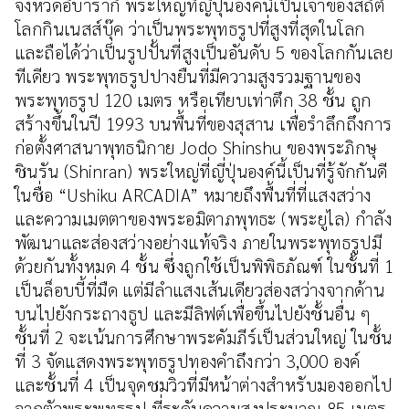
จังหวัดอิบารากิ พระใหญ่ที่ญี่ปุ่นองค์นี้เป็นเจ้าของสถิติ
โลกกินเนสส์บุ๊ค ว่าเป็นพระพุทธรูปที่สูงที่สุดในโลก
และถือได้ว่าเป็นรูปปั้นที่สูงเป็นอันดับ 5 ของโลกกันเลย
ทีเดียว พระพุทธรูปปางยืนที่มีความสูงรวมฐานของ
พระพุทธรูป 120 เมตร หรือเทียบเท่าตึก 38 ชั้น ถูก
สร้างขึ้นในปี 1993 บนพื้นที่ของสุสาน เพื่อรำลึกถึงการ
ก่อตั้งศาสนาพุทธนิกาย Jodo Shinshu ของพระภิกษุ
ชินรัน (Shinran) พระใหญ่ที่ญี่ปุ่นองค์นี้เป็นที่รู้จักกันดี
ในชื่อ “Ushiku ARCADIA” หมายถึงพื้นที่ที่แสงสว่าง
และความเมตตาของพระอมิตาภพุทธะ (พระยูไล) กำลัง
พัฒนาและส่องสว่างอย่างแท้จริง ภายในพระพุทธรูปมี
ด้วยกันทั้งหมด 4 ชั้น ซึ่งถูกใช้เป็นพิพิธภัณฑ์ ในชั้นที่ 1
เป็นล็อบบี้ที่มืด แต่มีลำแสงเส้นเดียวส่องสว่างจากด้าน
บนไปยังกระถางธูป และมีลิฟต์เพื่อขึ้นไปยังชั้นอื่น ๆ
ชั้นที่ 2 จะเน้นการศึกษาพระคัมภีร์เป็นส่วนใหญ่ ในชั้น
ที่ 3 จัดแสดงพระพุทธรูปทองคำถึงกว่า 3,000 องค์
และชั้นที่ 4 เป็นจุดชมวิวที่มีหน้าต่างสำหรับมองออกไป
จากตัวพระพุทธรูป ที่ระดับความสูงประมาณ 85 เมตร