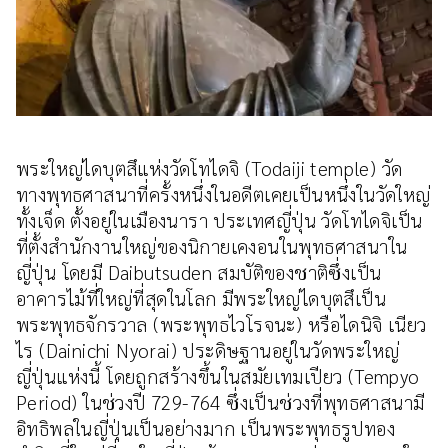
พระใหญ่ไดบุตสึแห่งวัดโทไดจิ (Todaiji temple) วัด
ทางพุทธศาสนาที่ครั้งหนึ่งในอดีตเคยเป็นหนึ่งในวัดใหญ่
ทั้งเจ็ด ตั้งอยู่ในเมืองนารา ประเทศญี่ปุ่น วัดโทไดจิเป็น
ที่ตั้งสำนักงานใหญ่ของนิกายเคงอนในพุทธศาสนาใน
ญี่ปุ่น โดยมี Daibutsuden สมบัติของชาติซึ่งเป็น
อาคารไม้ที่ใหญ่ที่สุดในโลก มีพระใหญ่ไดบุตสึเป็น
พระพุทธจักรวาล (พระพุทธไวโรจนะ) หรือไดนิจิ เนียว
ไร (Dainichi Nyorai) ประดิษฐานอยู่ในวัดพระใหญ่
ญี่ปุ่นแห่งนี้ โดยถูกสร้างขึ้นในสมัยเทมเปียว (Tempyo
Period) ในช่วงปี 729-764 ซึ่งเป็นช่วงที่พุทธศาสนามี
อิทธิพลในญี่ปุ่นเป็นอย่างมาก เป็นพระพุทธรูปทอง