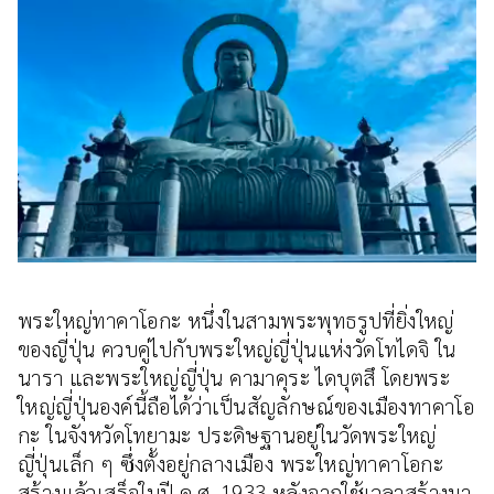
พระใหญ่ทาคาโอกะ หนึ่งในสามพระพุทธรูปที่ยิ่งใหญ่
ของญี่ปุ่น ควบคู่ไปกับพระใหญ่ญี่ปุ่นแห่งวัดโทไดจิ ใน
นารา และพระใหญ่ญี่ปุ่น คามาคุระ ไดบุตสึ โดยพระ
ใหญ่ญี่ปุ่นองค์นี้ถือได้ว่าเป็นสัญลักษณ์ของเมืองทาคาโอ
กะ ในจังหวัดโทยามะ ประดิษฐานอยู่ในวัดพระใหญ่
ญี่ปุ่นเล็ก ๆ ซึ่งตั้งอยู่กลางเมือง พระใหญ่ทาคาโอกะ
สร้างแล้วเสร็จในปี ค.ศ. 1933 หลังจากใช้เวลาสร้างมา