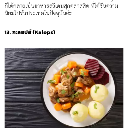
ก็ได้กลายเป็นอาหารสวีเดนสุกคลาสสิค ที่ได้รับความ
นิยมไปทั่วประเทศในปัจจุบันค่ะ
13. กะลอปส์ (Kalops)