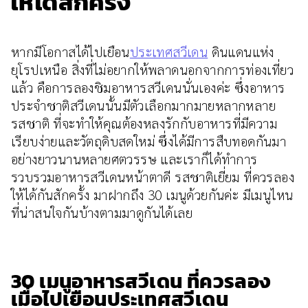
ให้ได้สักครั้ง
หากมีโอกาสได้ไปเยือน
ประเทศสวีเดน
ดินแดนแห่ง
ยุโรปเหนือ สิ่งที่ไม่อยากให้พลาดนอกจากการท่องเที่ยว
แล้ว คือการลองชิมอาหารสวีเดนนั่นเองค่ะ ซึ่งอาหาร
ประจำชาติสวีเดนนั้นมีตัวเลือกมากมายหลากหลาย
รสชาติ ที่จะทำให้คุณต้องหลงรักกับอาหารที่มีความ
เรียบง่ายและวัตถุดิบสดใหม่ ซึ่งได้มีการสืบทอดกันมา
อย่างยาวนานหลายศตวรรษ และเราก็ได้ทำการ
รวบรวมอาหารสวีเดนหน้าตาดี รสชาติเยี่ยม ที่ควรลอง
ให้ได้กันสักครั้ง มาฝากถึง 30 เมนูด้วยกันค่ะ มีเมนูไหน
ที่น่าสนใจกันบ้างตามมาดูกันได้เลย
30 เมนูอาหารสวีเดน ที่ควรลอง
เมื่อไปเยือนประเทศสวีเดน