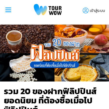
เข้าสู่ระบบ
รวม 20 ของฝากฟิลิปปินส์
ยอดนิยม ที่ต้องซื้อเมื่อไป