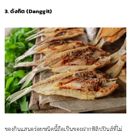
3. ดังกิต (Danggit)
ของกินแสนอร่อยชนิดนี้ถือเป็นของฝากฟิลิปปินส์ที่ไม่