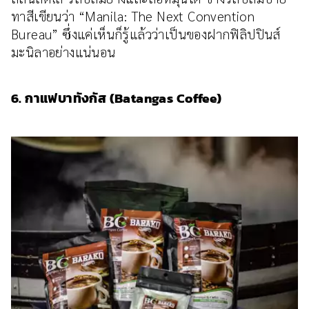
ทาสีเขียนว่า “Manila: The Next Convention
Bureau” ซึ่งแค่เห็นก็รู้แล้วว่าเป็นของฝากฟิลิปปินส์
มะนิลาอย่างแน่นอน
6. กาแฟบาทังกัส (Batangas Coffee)