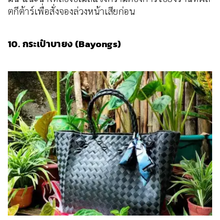
ตกีต้าร์เพื่อสั่งจองล่วงหน้าเสียก่อน
10. กระเป๋าบายง (Bayongs)