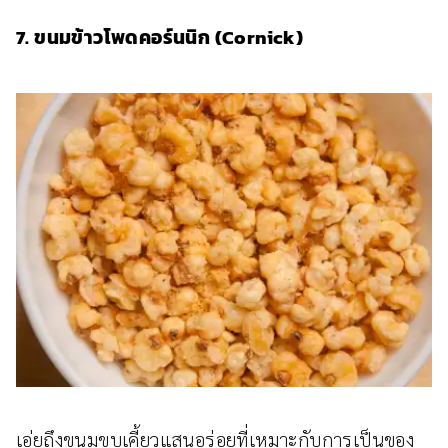
7. ขนมข้าวโพดคอร์นนิก (Cornick)
เอ่ยถึงขนมขบเคี้ยวแสนอร่อยที่เหมาะกับการเป็นของ