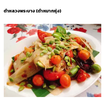
ตำหลวงพระบาง (ตำหมากหุ่ง)