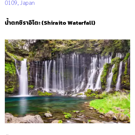
0109, Japan
น้ำตกชิราอิโตะ (Shiraito Waterfall)