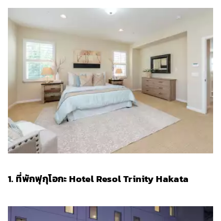
1. ที่พักฟุกุโอกะ Hotel Resol Trinity Hakata