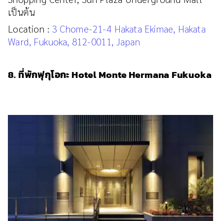
เป็นต้น
Location :
3 Chome-21-4 Hakata Ekimae, Hakata
Ward, Fukuoka, 812-0011, Japan
8. ที่พักฟุกุโอกะ Hotel Monte Hermana Fukuoka