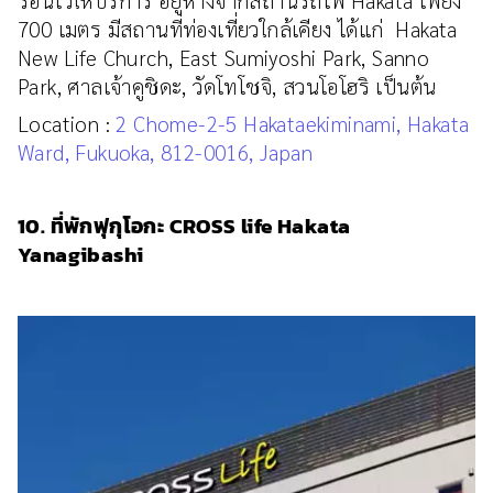
700 เมตร มีสถานที่ท่องเที่ยวใกล้เคียง ได้แก่ Hakata
New Life Church, East Sumiyoshi Park, Sanno
Park, ศาลเจ้าคูชิดะ, วัดโทโชจิ, สวนโอโฮริ เป็นต้น
Location :
2 Chome-2-5 Hakataekiminami, Hakata
Ward, Fukuoka, 812-0016, Japan
10. ที่พักฟุกุโอกะ CROSS life Hakata
Yanagibashi