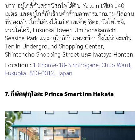
บาท อยู่ใกล้กับสถานีรถไฟใต้ดิน Yakuin เพียง 140
เมตร และอยู่ใกล้กับร้านค้าร้านอาหารมากมาย มีสถาน
ที่ท่องเที่ยวใกล้เคียงได้แก่ ศาลเจ้าคูชิดะ, วัดโทโชจิ,
สวนโอโฮริ, Fukuoka Tower, Uminonakamichi
Seaside Park และอยู่ใกล้กับแหล่งช้อปปิ้งไม่ว่าจะเป็น
Tenjin Underground Shopping Center,
Shintencho Shopping Street และ Iwataya Honten
Location :
1 Chome-18-3 Shirogane, Chuo Ward,
Fukuoka, 810-0012, Japan
7. ที่พักฟุกุโอกะ Prince Smart Inn Hakata