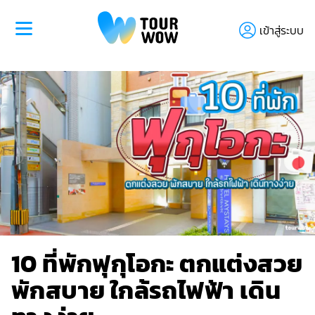
เข้าสู่ระบบ
10 ที่พักฟุกุโอกะ ตกแต่งสวย
พักสบาย ใกล้รถไฟฟ้า เดิน