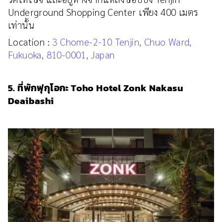
Underground Shopping Center เพียง 400 เมตร
เท่านั้น
Location :
3 Chome-2-10 Tenjin, Chuo Ward,
Fukuoka, 810-0001, Japan
5. ที่พักฟุกุโอกะ Toho Hotel Zonk Nakasu
Deaibashi