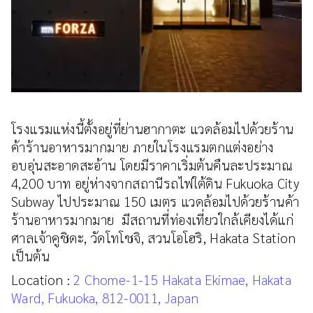
โรงแรมแห่งนี้ตั้งอยู่ที่ย่านฮากาตะ แวดล้อมไปด้วยร้าน
ค้าร้านอาหารมากมาย ภายในโรงแรมตกแต่งอย่าง
อบอุ่นสะอาดสะอ้าน โดยมีราคาเริ่มต้นคืนละประมาณ
4,200 บาท อยู่ห่างจากสถานีรถไฟใต้ดิน Fukuoka City
Subway ไปประมาณ 150 เมตร แวดล้อมไปด้วยร้านค้า
ร้านอาหารมากมาย มีสถานที่ท่องเที่ยวใกล้เคียงได้แก่
ศาลเจ้าคูชิดะ, วัดโทโชจิ, สวนโอโฮริ, Hakata Station
เป็นต้น
Location :
2 Chome-1-15 Hakata Ekimae, Hakata
Ward, Fukuoka, 812-0011, Japan