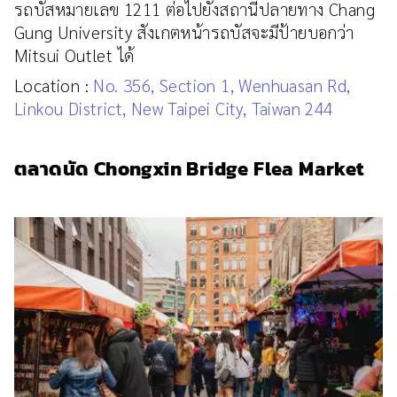
รถบัสหมายเลข 1211 ต่อไปยังสถานีปลายทาง Chang
Gung University สังเกตหน้ารถบัสจะมีป้ายบอกว่า
Mitsui Outlet ได้
Location :
No. 356, Section 1, Wenhuasan Rd,
Linkou District, New Taipei City, Taiwan 244
ตลาดนัด Chongxin Bridge Flea Market