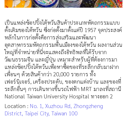
เป็นแหล่งช้อปปิ้งไต้หวันสินค้าประเภทหัตถกรรมแบบ
ดั้งเดิมของไต้หวัน ซึ่งก่อตั้งมาตั้งแต่ปี 1957 จุดประสงค์
หลักในการก่อตั้งคือการส่งเสริมและพัฒนา
อุตสาหกรรมหัตถกรรมพื้นเมืองของไต้หวัน ผลงานส่วน
ใหญ่ที่จำหน่ายที่นี่จะแสดงถึงอิทธิพลที่ได้รับจาก
วัฒนธรรมจีน และญี่ปุ่น เหมาะสำหรับผู้ที่ต้องการมา
แหล่งช้อปปิ้งไต้หวันเพื่อหาซื้อของที่ระลึกกลับมาฝาก
เพื่อนๆ ด้วยสินค้ากว่า 20,000 รายการ ทั้ง
เฟอร์นิเจอร์, เครื่องประดับ, ของตกแต่งบ้าน และของที่
ระลึกอื่นๆ การเดินทางขึ้นรถไฟฟ้า MRT มาลงที่สถานี
National Taiwan University Hospital ทางออก 2
Location :
No. 1, Xuzhou Rd, Zhongzheng
District, Taipei City, Taiwan 100