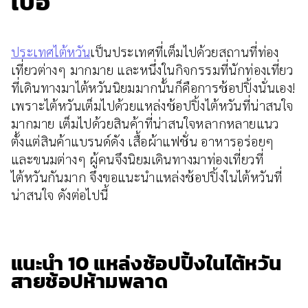
เบื่อ
ประเทศไต้หวัน
เป็นประเทศที่เต็มไปด้วยสถานที่ท่อง
เที่ยวต่างๆ มากมาย และหนึ่งในกิจกรรมที่นักท่องเที่ยว
ที่เดินทางมาไต้หวันนิยมมากนั้นก็คือการช้อปปิ้งนั่นเอง!
เพราะไต้หวันเต็มไปด้วยแหล่งช้อปปิ้งไต้หวันที่น่าสนใจ
มากมาย เต็มไปด้วยสินค้าที่น่าสนใจหลากหลายแนว
ตั้งแต่สินค้าแบรนด์ดัง เสื้อผ้าแฟชั่น อาหารอร่อยๆ
และขนมต่างๆ ผู้คนจึงนิยมเดินทางมาท่องเที่ยวที่
ไต้หวันกันมาก จึงขอแนะนำแหล่งช้อปปิ้งในไต้หวันที่
น่าสนใจ ดังต่อไปนี้
แนะนำ 10 แหล่งช้อปปิ้งในไต้หวัน
สายช้อปห้ามพลาด