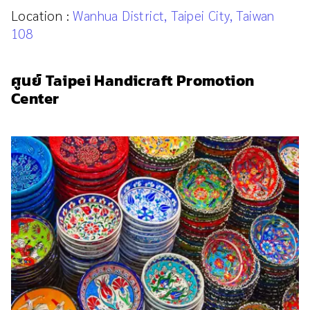
Location :
Wanhua District, Taipei City, Taiwan
108
ศูนย์ Taipei Handicraft Promotion
Center