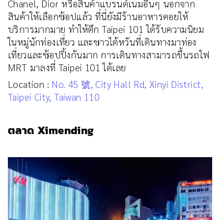
Chanel, Dior หรือสินค้าแบรนด์เนมอื่นๆ นอกจาก
สินค้าให้เลือกช้อปแล้ว ที่นี่ยังมีร้านอาหารคอยให้
บริการมากมาย ทำให้ตึก Taipei 101 ได้รับความนิยม
ในหมู่นักท่องเที่ยว และชาวไต้หวันที่เดินทางมาท่อง
เที่ยวและช้อปปิ้งกันมาก การเดินทางสามารถขึ้นรถไฟ
MRT มาลงที่ Taipei 101 ได้เลย
Location :
No. 45 號, City Hall Rd, Xinyi District,
Taipei City, Taiwan 110
ตลาด Ximending