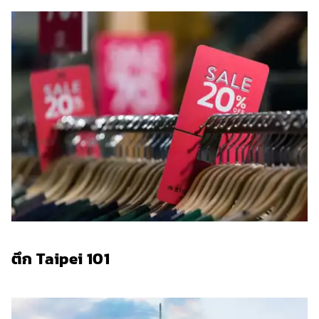
ตึก Taipei 101