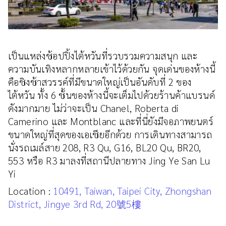
เป็นแหล่งช้อปปิ้งไต้หวันที่รวบรวมความสนุก และ
ความบันเทิงหลากหลายเข้าไว้ด้วยกัน จุดเด่นของห้างนี้
คือชิงช้าสวรรค์ที่มีขนาดใหญ่เป็นอันดับที่ 2 ของ
ไต้หวัน ทั้ง 6 ชั้นของห้างนี้จะเต็มไปด้วยร้านค้าแบรนด์
ดังมากมาย ไม่ว่าจะเป็น Chanel, Roberta di
Camerino และ Montblanc และที่นี่ยังมีจอภาพยนตร์
ขนาดใหญ่ที่สุดของเอเชียอีกด้วย การเดินทางสามารถ
นั่งรถเมล์สาย 208, R3 Qu, G16, BL20 Qu, BR20,
553 หรือ R3 มาลงที่สถานีปลายทาง Jing Ye San Lu
Yi
Location :
10491, Taiwan, Taipei City, Zhongshan
District, Jingye 3rd Rd, 20號5樓