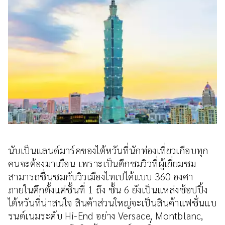
นับเป็นแลนด์มาร์คของไต้หวันที่นักท่องเที่ยวเกือบทุก
คนจะต้องมาเยือน เพราะเป็นตึกชมวิวที่ผู้เยี่ยมชม
สามารถชื่นชมกับวิวเมืองไทเปได้แบบ 360 องศา
ภายในตึกตั้งแต่ชั้นที่ 1 ถึง ชั้น 6 ยังเป็นแหล่งช้อปปิ้ง
ไต้หวันที่น่าสนใจ สินค้าส่วนใหญ่จะเป็นสินค้าแฟชั่นแบ
รนด์เนมระดับ Hi-End อย่าง Versace, Montblanc,