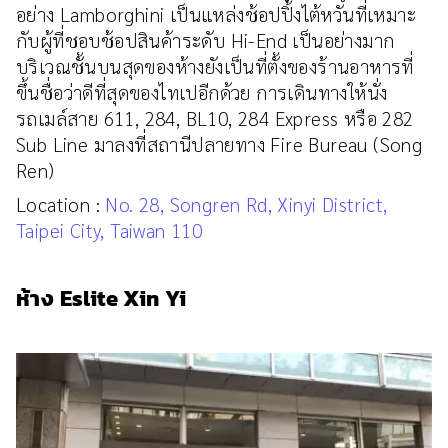
อย่าง Lamborghini เป็นแหล่งช้อปปิ้งไต้หวันที่เหมาะ
กับผู้ที่ชอบช้อปสินค้าระดับ Hi-End เป็นอย่างมาก
บริเวณชั้นบนสุดของห้างยังเป็นที่ตั้งของร้านอาหารที่
ขึ้นชื่อว่าดีที่สุดของไทเปอีกด้วย การเดินทางให้นั่ง
รถเมล์สาย 611, 284, BL10, 284 Express หรือ 282
Sub Line มาลงที่สถานีปลายทาง Fire Bureau (Song
Ren)
Location :
No. 28, Songren Rd, Xinyi District,
Taipei City, Taiwan 110
ห้าง Eslite Xin Yi