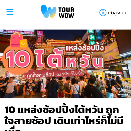
เข้าสู่ระบบ
10 แหล่งช้อปปิ้งไต้หวัน ถูก
ใจสายช้อป เดินเท่าไหร่ก็ไม่มี