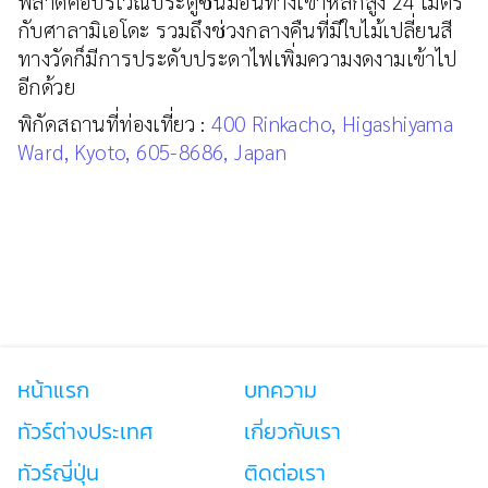
พลาดคือบริเวณประตูซันม่อนทางเข้าหลักสูง 24 เมตร
กับศาลามิเอโดะ รวมถึงช่วงกลางคืนที่มีใบไม้เปลี่ยนสี
ทางวัดก็มีการประดับประดาไฟเพิ่มความงดงามเข้าไป
อีกด้วย
พิกัดสถานที่ท่องเที่ยว :
400 Rinkacho, Higashiyama
Ward, Kyoto, 605-8686, Japan
หน้าแรก
บทความ
ทัวร์ต่างประเทศ
เกี่ยวกับเรา
ทัวร์ญี่ปุ่น
ติดต่อเรา