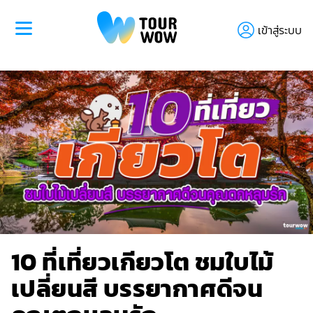
เข้าสู่ระบบ
10 ที่เที่ยวเกียวโต ชมใบไม้
เปลี่ยนสี บรรยากาศดีจน