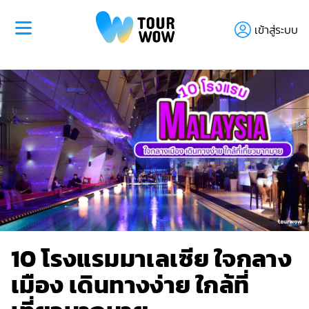
เข้าสู่ระบบ
10 โรงแรมมาเลเซีย ใจกลาง
เมือง เดินทางง่าย ใกล้ที่