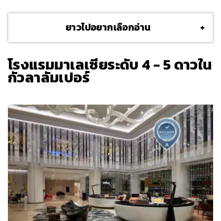
ยาวไปอยากเลือกอ่าน
+
โรงแรมมาเลเซียระดับ 4 - 5 ดาวใน
กัวลาลัมเปอร์