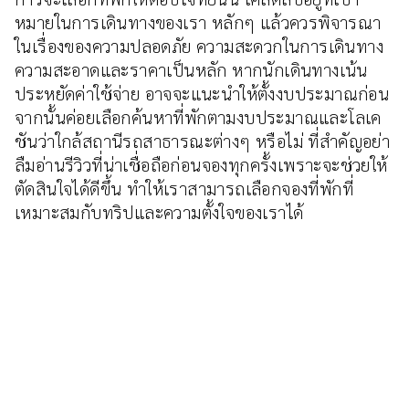
หมายในการเดินทางของเรา หลักๆ แล้วควรพิจารณา
ในเรื่องของความปลอดภัย ความสะดวกในการเดินทาง
ความสะอาดและราคาเป็นหลัก หากนักเดินทางเน้น
ประหยัดค่าใช้จ่าย อาจจะแนะนำให้ตั้งงบประมาณก่อน
จากนั้นค่อยเลือกค้นหาที่พักตามงบประมาณและโลเค
ชันว่าใกล้สถานีรถสาธารณะต่างๆ หรือไม่ ที่สำคัญอย่า
ลืมอ่านรีวิวที่น่าเชื่อถือก่อนจองทุกครั้งเพราะจะช่วยให้
ตัดสินใจได้ดีขึ้น ทำให้เราสามารถเลือกจองที่พักที่
เหมาะสมกับทริปและความตั้งใจของเราได้