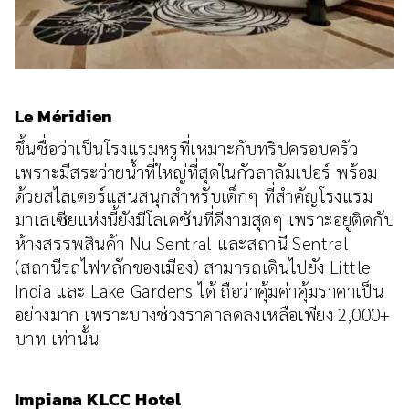
Le Méridien
ขึ้นชื่อว่าเป็นโรงแรมหรูที่เหมาะกับทริปครอบครัว
เพราะมีสระว่ายน้ำที่ใหญ่ที่สุดในกัวลาลัมเปอร์ พร้อม
ด้วยสไลเดอร์แสนสนุกสำหรับเด็กๆ ที่สำคัญโรงแรม
มาเลเซียแห่งนี้ยังมีโลเคชันที่ดีงามสุดๆ เพราะอยู่ติดกับ
ห้างสรรพสินค้า Nu Sentral และสถานี Sentral
(สถานีรถไฟหลักของเมือง) สามารถเดินไปยัง Little
India และ Lake Gardens ได้ ถือว่าคุ้มค่าคุ้มราคาเป็น
อย่างมาก เพราะบางช่วงราคาลดลงเหลือเพียง 2,000+
บาท เท่านั้น
Impiana KLCC Hotel