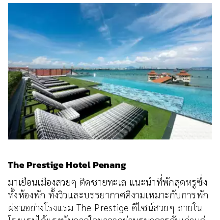
The Prestige Hotel Penang
มาเยือนเมืองสวยๆ ติดชายทะเล แนะนำที่พักสุดหรูซึ่ง
ทั้งห้องพัก ทั้งวิวและบรรยากาศดีงามเหมาะกับการพัก
ผ่อนอย่างโรงแรม The Prestige ดีไซน์สวยๆ ภายใน
โรงแรมได้แรงบันดาลใจมาจากย่านธนาคารอันเก่าแก่