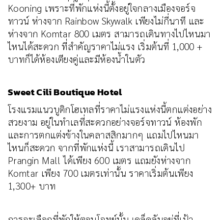
Kooning เพราะที่พักแห่งนี้ตั้งอยู่ใจกลางเมืองจอร์จ
ทาวน์ ห่างจาก Rainbow Skywalk เพียงไม่กี่นาที และ
ห่างจาก Komtar 800 เมตร สามารถเดินทางไปไหนมา
ไหนได้สะดวก ที่สำคัญราคาไม่แรง เริ่มต้นที่ 1,000 +
บาทก็ได้ห้องเตียงคู่และมีห้องน้ำในตัว
Sweet Cili Boutique Hotel
โรงแรมแนวบูติกโฮเทลที่ราคาไม่แรงแห่งนี้ตกแต่งอย่าง
สวยงาม อยู่ในทำเลที่สะดวกอย่างจอร์จทาวน์ ห้องพัก
และการตกแต่งข้างในคลาสสิกมากๆ แถมไปไหนมา
ไหนก็สะดวก จากที่พักแห่งนี้ เราสามารถเดินไป
Prangin Mall ได้เพียง 600 เมตร แถมยังห่างจาก
Komtar เพียง 700 เมตรเท่านั้น ราคาเริ่มต้นเพียง
1,300+ บาท
การจะเลือกที่พักให้ตอบโจทย์นั้น เคล็ดลับอยู่ที่เป้า