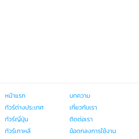
หน้าแรก
บทความ
ทัวร์ต่างประเทศ
เกี่ยวกับเรา
ทัวร์ญี่ปุ่น
ติดต่อเรา
ทัวร์เกาหลี
ข้อตกลงการใช้งาน