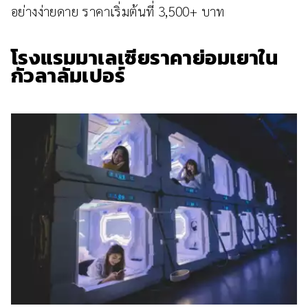
อย่างง่ายดาย ราคาเริ่มต้นที่ 3,500+ บาท
โรงแรมมาเลเซียราคาย่อมเยาใน
กัวลาลัมเปอร์